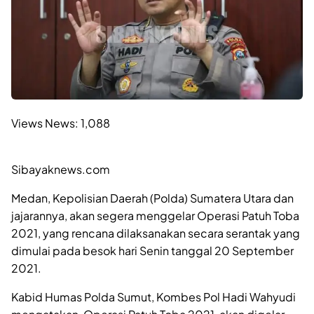
Views News:
1,088
Sibayaknews.com
Medan, Kepolisian Daerah (Polda) Sumatera Utara dan
jajarannya, akan segera menggelar Operasi Patuh Toba
2021, yang rencana dilaksanakan secara serantak yang
dimulai pada besok hari Senin tanggal 20 September
2021.
Kabid Humas Polda Sumut, Kombes Pol Hadi Wahyudi