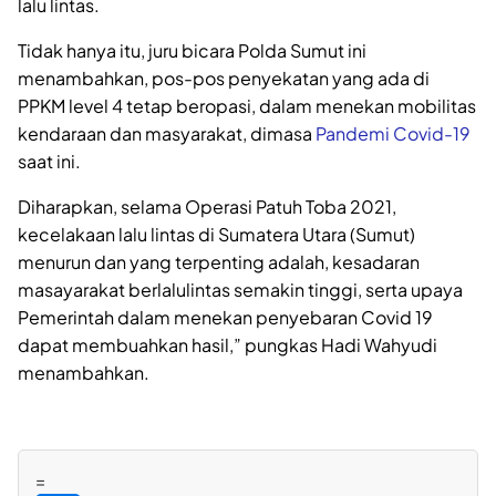
lalu lintas.
Tidak hanya itu, juru bicara Polda Sumut ini
menambahkan, pos-pos penyekatan yang ada di
PPKM level 4 tetap beropasi, dalam menekan mobilitas
kendaraan dan masyarakat, dimasa
Pandemi Covid-19
saat ini.
Diharapkan, selama Operasi Patuh Toba 2021,
kecelakaan lalu lintas di Sumatera Utara (Sumut)
menurun dan yang terpenting adalah, kesadaran
masayarakat berlalulintas semakin tinggi, serta upaya
Pemerintah dalam menekan penyebaran Covid 19
dapat membuahkan hasil,” pungkas Hadi Wahyudi
menambahkan.
=