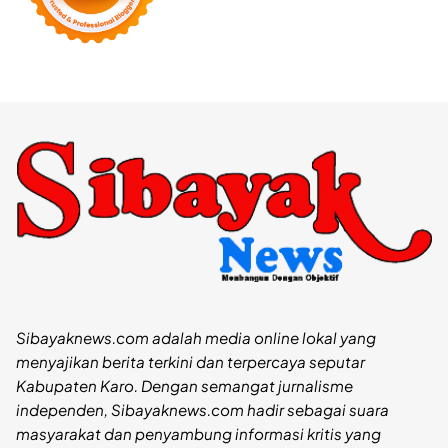
Sibayaknews.com adalah media online lokal yang
menyajikan berita terkini dan terpercaya seputar
Kabupaten Karo. Dengan semangat jurnalisme
independen, Sibayaknews.com hadir sebagai suara
masyarakat dan penyambung informasi kritis yang