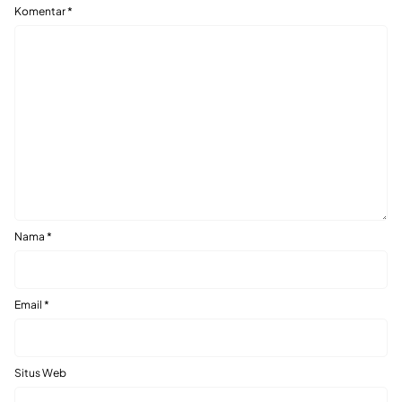
Komentar
*
Nama
*
Email
*
Situs Web