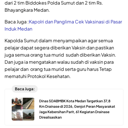
dari 2 tim Biddokes Polda Sumut dan 2 tim Rs.
Bhayangkara Medan.
Baca Juga :
Kapolri dan Panglima Cek Vaksinasi di Pasar
Induk Medan
Kapolda Sumut dalam menyampaikan agar semua
pelajar dapat segera diberikan Vaksin dan pastikan
juga semua orang tua murid sudah diberikan Vaksin.
Dan juga ia mengatakan walau sudah di vaksin para
pelajar dan orang tua murid serta guru harus Tetap
mematuhi Protokol Kesehatan.
Baca Juga:
Dinas SDABMBK Kota Medan Targetkan 37,8
Km Drainase di 2026, Genjot Peran Masyarakat
Jaga Kebersihan Parit, 61 Kegiatan Drainase
Direalisasikan