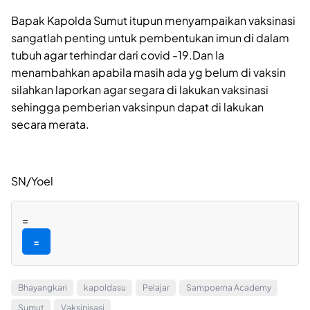
Bapak Kapolda Sumut itupun menyampaikan vaksinasi
sangatlah penting untuk pembentukan imun di dalam
tubuh agar terhindar dari covid -19.Dan Ia
menambahkan apabila masih ada yg belum di vaksin
silahkan laporkan agar segara di lakukan vaksinasi
sehingga pemberian vaksinpun dapat di lakukan
secara merata.
SN/Yoel
=
=
Bhayangkari
kapoldasu
Pelajar
Sampoerna Academy
Sumut
Vaksinisasi