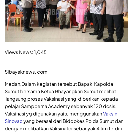
Views News:
1,045
Sibayaknews. com
Medan,Dalam kegiatan tersebut Bapak Kapolda
Sumut bersama Ketua Bhayangkari Sumut melihat
langsung proses Vaksinasi yang diberikan kepada
pelajar Sampoerna Academy sebanyak 120 dosis.
Vaksinasi yg digunakan yaitu menggunakan
Vaksin
Sinovac
yang berasal dari Biddokes Polda Sumut dan
dengan melibatkan Vaksinator sebanyak 4 tim terdiri