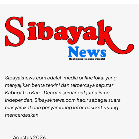
Sibayaknews.com adalah media online lokal yang
menyajikan berita terkini dan terpercaya seputar
Kabupaten Karo. Dengan semangat jurnalisme
independen, Sibayaknews.com hadir sebagai suara
masyarakat dan penyambung informasi kritis yang
mencerdaskan.
Agustus 2026