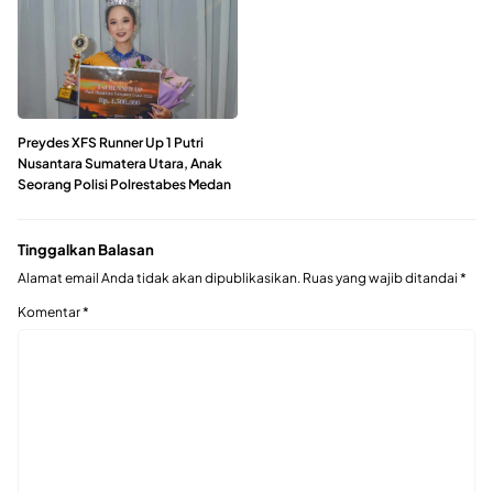
Preydes XFS Runner Up 1 Putri
Nusantara Sumatera Utara, Anak
Seorang Polisi Polrestabes Medan
Tinggalkan Balasan
Alamat email Anda tidak akan dipublikasikan.
Ruas yang wajib ditandai
*
Komentar
*