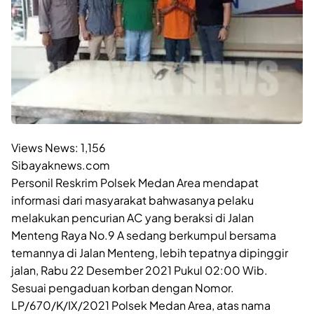
Views News:
1,156
Sibayaknews.com
Personil Reskrim Polsek Medan Area mendapat
informasi dari masyarakat bahwasanya pelaku
melakukan pencurian AC yang beraksi di Jalan
Menteng Raya No.9 A sedang berkumpul bersama
temannya di Jalan Menteng, lebih tepatnya dipinggir
jalan, Rabu 22 Desember 2021 Pukul 02:00 Wib.
Sesuai pengaduan korban dengan Nomor.
LP/670/K/IX/2021 Polsek Medan Area, atas nama