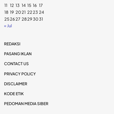
11
12
13
14
15
16
17
18
19
20
21
22
23
24
25
26
27
28
29
30
31
« Jul
REDAKSI
PASANG IKLAN
CONTACT US
PRIVACY POLICY
DISCLAIMER
KODE ETIK
PEDOMAN MEDIA SIBER