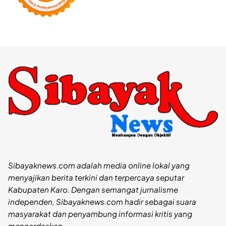
Sibayaknews.com adalah media online lokal yang
menyajikan berita terkini dan terpercaya seputar
Kabupaten Karo. Dengan semangat jurnalisme
independen, Sibayaknews.com hadir sebagai suara
masyarakat dan penyambung informasi kritis yang
mencerdaskan.