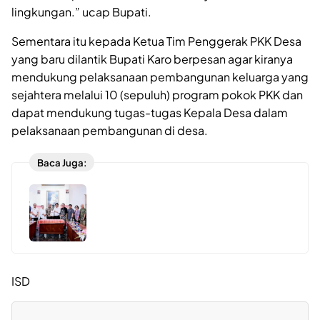
lingkungan.” ucap Bupati.
Sementara itu kepada Ketua Tim Penggerak PKK Desa
yang baru dilantik Bupati Karo berpesan agar kiranya
mendukung pelaksanaan pembangunan keluarga yang
sejahtera melalui 10 (sepuluh) program pokok PKK dan
dapat mendukung tugas-tugas Kepala Desa dalam
pelaksanaan pembangunan di desa.
Baca Juga:
ISD