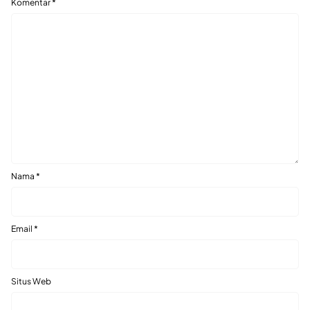
Komentar
*
Nama
*
Email
*
Situs Web