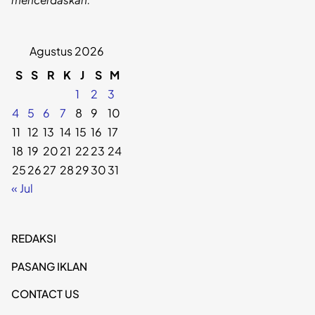
Agustus 2026
S
S
R
K
J
S
M
1
2
3
4
5
6
7
8
9
10
11
12
13
14
15
16
17
18
19
20
21
22
23
24
25
26
27
28
29
30
31
« Jul
REDAKSI
PASANG IKLAN
CONTACT US