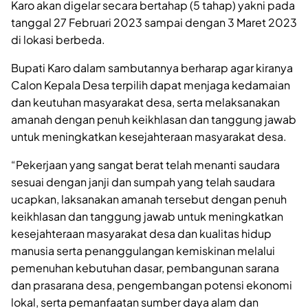
Karo akan digelar secara bertahap (5 tahap) yakni pada
tanggal 27 Februari 2023 sampai dengan 3 Maret 2023
di lokasi berbeda.
Bupati Karo dalam sambutannya berharap agar kiranya
Calon Kepala Desa terpilih dapat menjaga kedamaian
dan keutuhan masyarakat desa, serta melaksanakan
amanah dengan penuh keikhlasan dan tanggung jawab
untuk meningkatkan kesejahteraan masyarakat desa.
“Pekerjaan yang sangat berat telah menanti saudara
sesuai dengan janji dan sumpah yang telah saudara
ucapkan, laksanakan amanah tersebut dengan penuh
keikhlasan dan tanggung jawab untuk meningkatkan
kesejahteraan masyarakat desa dan kualitas hidup
manusia serta penanggulangan kemiskinan melalui
pemenuhan kebutuhan dasar, pembangunan sarana
dan prasarana desa, pengembangan potensi ekonomi
lokal, serta pemanfaatan sumber daya alam dan