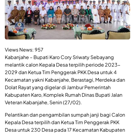
Views News:
957
Kabanjahe – Bupati Karo Cory Sriwaty Sebayang
melantik calon Kepala Desa terpilih periode 2023-
2029 dan Ketua Tim Penggerak PKK Desa untuk 4
Kecamatan yakni Kabanjahe, Berastagi, Merdeka dan
Dolat Rayat yang digelar di Jambur Pemerintah
Kabupaten Karo, Komplek Rumah Dinas Bupati Jalan
Veteran Kabanjahe, Senin (27/02).
Pelantikan dan pengambilan sumpah janji bagi Calon
Kepala Desa terpilih dan Ketua Tim Penggerak PKK
Desa untuk 230 Desa pada 17 Kecamatan Kabupaten