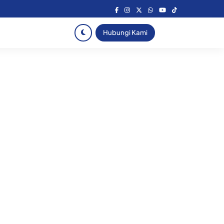
Hubungi Kami