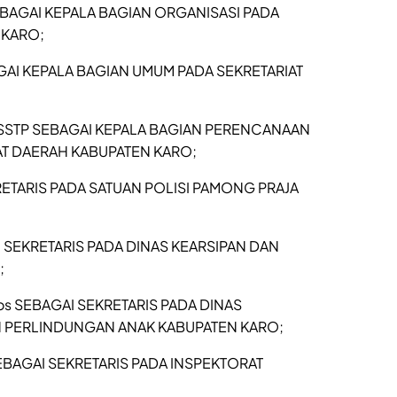
SEBAGAI KEPALA BAGIAN ORGANISASI PADA
 KARO;
GAI KEPALA BAGIAN UMUM PADA SEKRETARIAT
, SSTP SEBAGAI KEPALA BAGIAN PERENCANAAN
T DAERAH KABUPATEN KARO;
RETARIS PADA SATUAN POLISI PAMONG PRAJA
I SEKRETARIS PADA DINAS KEARSIPAN DAN
;
os SEBAGAI SEKRETARIS PADA DINAS
 PERLINDUNGAN ANAK KABUPATEN KARO;
SEBAGAI SEKRETARIS PADA INSPEKTORAT