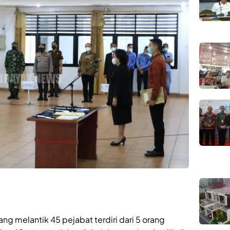
ng melantik 45 pejabat terdiri dari 5 orang