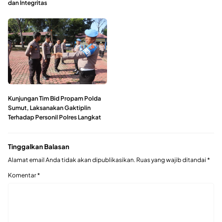
dan Integritas
Kunjungan Tim Bid Propam Polda
Sumut, Laksanakan Gaktiplin
Terhadap Personil Polres Langkat
Tinggalkan Balasan
Alamat email Anda tidak akan dipublikasikan.
Ruas yang wajib ditandai
*
Komentar
*