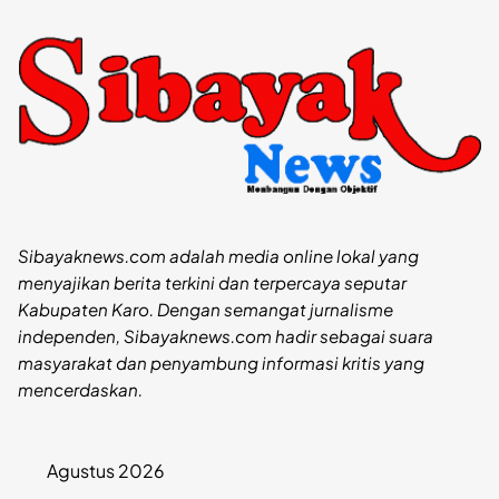
Sibayaknews.com adalah media online lokal yang
menyajikan berita terkini dan terpercaya seputar
Kabupaten Karo. Dengan semangat jurnalisme
independen, Sibayaknews.com hadir sebagai suara
masyarakat dan penyambung informasi kritis yang
mencerdaskan.
Agustus 2026