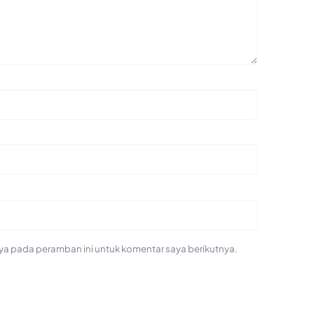
ya pada peramban ini untuk komentar saya berikutnya.