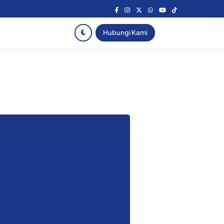
Hubungi Kami