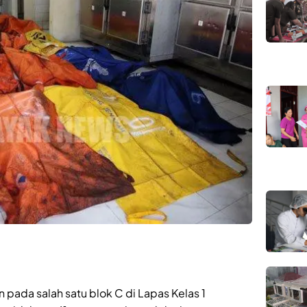
 pada salah satu blok C di Lapas Kelas 1