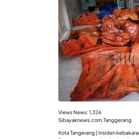
Views News:
1,326
Sibayaknews.com,Tanggerang
Kota Tangerang | Insiden kebakaran