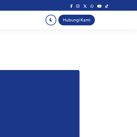
Hubungi Kami