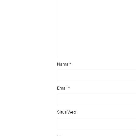
Nama
*
Email
*
Situs Web