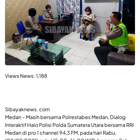
Views News:
1,188
Sibayaknews. com
Medan – Masih bersama Polrestabes Medan, Dialog
Interaktif Halo Polisi Polda Sumatera Utara bersama RRI
Medan di pro 1 channel 94,3 FM, pada hari Rabu,