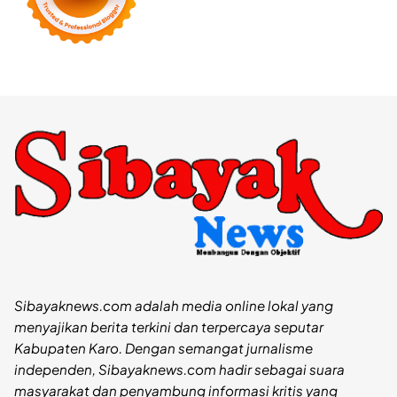
Sibayaknews.com adalah media online lokal yang
menyajikan berita terkini dan terpercaya seputar
Kabupaten Karo. Dengan semangat jurnalisme
independen, Sibayaknews.com hadir sebagai suara
masyarakat dan penyambung informasi kritis yang