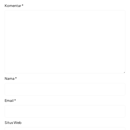
Komentar
*
Nama
*
Email
*
Situs Web