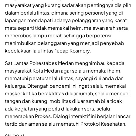
masyarakat yang kurang sadar akan pentingnya disiplin
dalam berlalu lintas, dimana sering personel yang di
lapangan mendapati adanya pelanggaran yang kasat
mata seperti tidak memakai helm, melawan arah serta
menerobos lampu merah sehingga berpotensi
menimbulkan pelanggaran yang menjadi penyebab
kecelakaan lalu lintas,”ucap Rosmery.
Sat Lantas Polrestabes Medan menghimbau kepada
masyarakat Kota Medan agar selalu memakai helm,
mematuhi peraturan lalu lintas, sayangi diri anda dan
keluarga. Ditengah pandemi ini ingat selalu memakai
masker ketika beraktifitas diluar rumah, selalu mencuci
tangan dan kurangi mobilitas diluar rumah bila tidak
ada kegiatan yang perlu dilakukan serta selalu
menerapkan Prokes. Dialog interaktif ini berjalan lancar
tertib dan aman selalu mematuhi Protokol Kesehatan.