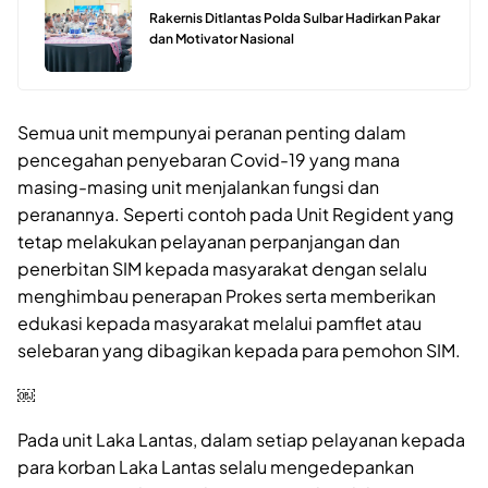
Rakernis Ditlantas Polda Sulbar Hadirkan Pakar
dan Motivator Nasional
Semua unit mempunyai peranan penting dalam
pencegahan penyebaran Covid-19 yang mana
masing-masing unit menjalankan fungsi dan
peranannya. Seperti contoh pada Unit Regident yang
tetap melakukan pelayanan perpanjangan dan
penerbitan SIM kepada masyarakat dengan selalu
menghimbau penerapan Prokes serta memberikan
edukasi kepada masyarakat melalui pamflet atau
selebaran yang dibagikan kepada para pemohon SIM.
￼
Pada unit Laka Lantas, dalam setiap pelayanan kepada
para korban Laka Lantas selalu mengedepankan