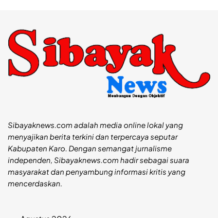
Sibayaknews.com adalah media online lokal yang
menyajikan berita terkini dan terpercaya seputar
Kabupaten Karo. Dengan semangat jurnalisme
independen, Sibayaknews.com hadir sebagai suara
masyarakat dan penyambung informasi kritis yang
mencerdaskan.