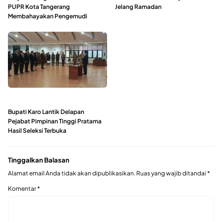
PUPR Kota Tangerang
Jelang Ramadan
Membahayakan Pengemudi
Bupati Karo Lantik Delapan
Pejabat Pimpinan Tinggi Pratama
Hasil Seleksi Terbuka
Tinggalkan Balasan
Alamat email Anda tidak akan dipublikasikan.
Ruas yang wajib ditandai
*
Komentar
*