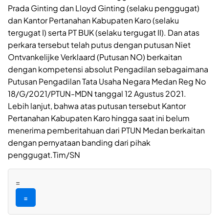
Prada Ginting dan Lloyd Ginting (selaku penggugat)
dan Kantor Pertanahan Kabupaten Karo (selaku
tergugat I) serta PT BUK (selaku tergugat II). Dan atas
perkara tersebut telah putus dengan putusan Niet
Ontvankelijke Verklaard (Putusan NO) berkaitan
dengan kompetensi absolut Pengadilan sebagaimana
Putusan Pengadilan Tata Usaha Negara Medan Reg No
18/G/2021/PTUN-MDN tanggal 12 Agustus 2021.
Lebih lanjut, bahwa atas putusan tersebut Kantor
Pertanahan Kabupaten Karo hingga saat ini belum
menerima pemberitahuan dari PTUN Medan berkaitan
dengan pernyataan banding dari pihak
penggugat.Tim/SN
=
=