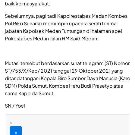
baik ke masyarakat.
Sebelumnya, pagi tadi Kapolrestabes Medan Kombes
Pol Riko Sunarko memimpin upacara serah terima
jabatan Kapolsek Medan Tuntungan di halaman apel
Polrestabes Medan Jalan HM Said Medan.
Mutasi tersebut berdasarkan surat telegram (ST) Nomor
ST/753/X/Kep/ 2021 tanggal 29 Oktober 2021 yang
ditandatangani Kepala Biro Sumber Daya Manusia (Karo
SDM) Polda Sumut, Kombes Heru Budi Prasetyo atas
nama Kapolda Sumut.
SN / Yoel
=
=