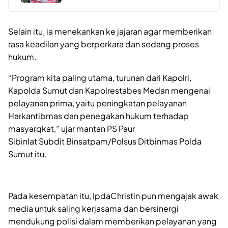
Selain itu, ia menekankan ke jajaran agar memberikan
rasa keadilan yang berperkara dan sedang proses
hukum.
“Program kita paling utama, turunan dari Kapolri,
Kapolda Sumut dan Kapolrestabes Medan mengenai
pelayanan prima, yaitu peningkatan pelayanan
Harkantibmas dan penegakan hukum terhadap
masyarqkat,” ujar mantan PS Paur
Sibinlat Subdit Binsatpam/Polsus Ditbinmas Polda
Sumut itu.
Pada kesempatan itu, IpdaChristin pun mengajak awak
media untuk saling kerjasama dan bersinergi
mendukung polisi dalam memberikan pelayanan yang