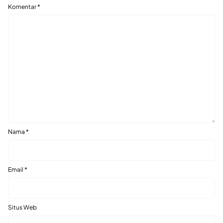
Komentar
*
Nama
*
Email
*
Situs Web