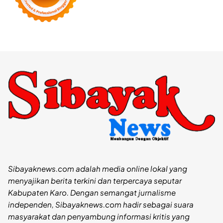
Sibayaknews.com adalah media online lokal yang
menyajikan berita terkini dan terpercaya seputar
Kabupaten Karo. Dengan semangat jurnalisme
independen, Sibayaknews.com hadir sebagai suara
masyarakat dan penyambung informasi kritis yang