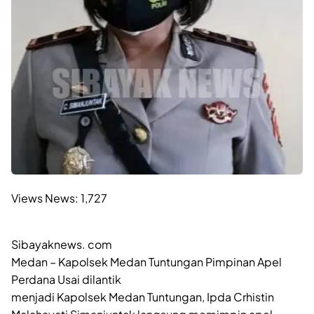
Views News:
1,727
Sibayaknews. com
Medan – Kapolsek Medan Tuntungan Pimpinan Apel
Perdana Usai dilantik
menjadi Kapolsek Medan Tuntungan, Ipda Crhistin