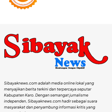
Sibayaknews.com adalah media online lokal yang
menyajikan berita terkini dan terpercaya seputar
Kabupaten Karo. Dengan semangat jurnalisme
independen, Sibayaknews.com hadir sebagai suara
masyarakat dan penyambung informasi kritis yang