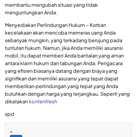
membantu mengubah situasi yang tidak
menguntungkan Anda.
Menyediakan Perlindungan Hukum – Korban
kecelakaan akan mencoba memeras uang Anda
sebanyak mungkin, yang terkadang berujung pada
tuntutan hukum. Namun, jika Anda memiliki asuransi
mobil, itu dapat memberi Anda bantalan yang aman
antara klaim hukum dan tabungan Anda. Pengacara
yang efisien biasanya datang dengan biaya yang
signifikan dan memiliki asuransi yang tepat dapat
memberikan perlindungan yang tepat yang Anda
butuhkan dengan harga yang terjangkau.
Seperti yang
dikatakan
kontenfresh
spd
=