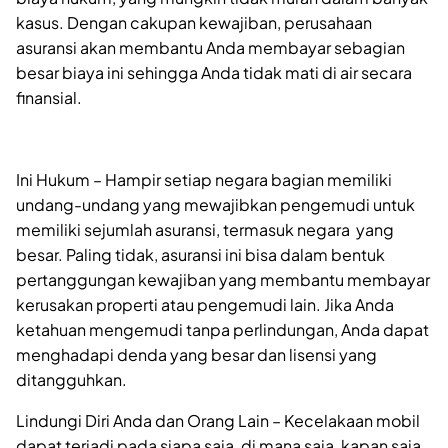
kasus. Dengan cakupan kewajiban, perusahaan
asuransi akan membantu Anda membayar sebagian
besar biaya ini sehingga Anda tidak mati di air secara
finansial.
Ini Hukum – Hampir setiap negara bagian memiliki
undang-undang yang mewajibkan pengemudi untuk
memiliki sejumlah asuransi, termasuk negara yang
besar. Paling tidak, asuransi ini bisa dalam bentuk
pertanggungan kewajiban yang membantu membayar
kerusakan properti atau pengemudi lain. Jika Anda
ketahuan mengemudi tanpa perlindungan, Anda dapat
menghadapi denda yang besar dan lisensi yang
ditangguhkan.
Lindungi Diri Anda dan Orang Lain – Kecelakaan mobil
dapat terjadi pada siapa saja, di mana saja, kapan saja