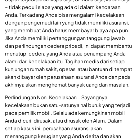
– tidak peduli siapa yang ada di dalam kendaraan
Anda. Terkadang Anda bisa mengalami kecelakaan
dengan pengemudi lain yang tidak memiliki asuransi,
yang membuat Anda harus membayar biaya apa pun.
Jika Anda memiliki pertanggungan tanggung jawab
dan perlindungan cedera pribadi, ini dapat membantu
menutupi cedera yang Anda atau penumpang Anda
alami dari kecelakaan itu. Tagihan medis dari setiap
kunjungan rumah sakit, operasi atau bantuan di tempat
akan dibayar oleh perusahaan asuransi Anda dan pada
akhirnya akan menghemat banyak uang dan masalah.
Perlindungan Non-Kecelakaan – Sayangnya,
kecelakaan bukan satu-satunya hal buruk yang terjadi
pada pemilik mobil. Selalu ada kemungkinan mobil
Anda dicuri, dirusak, atau dirusak oleh Alam. Dalam
setiap kasus ini, perusahaan asuransi akan
menanggung kerugian yang Anda derita dan akan