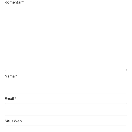
Komentar
*
Nama
*
Email
*
Situs Web