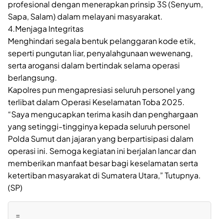
profesional dengan menerapkan prinsip 3S (Senyum,
Sapa, Salam) dalam melayani masyarakat.
4.Menjaga Integritas
Menghindari segala bentuk pelanggaran kode etik,
seperti pungutan liar, penyalahgunaan wewenang,
serta arogansi dalam bertindak selama operasi
berlangsung.
Kapolres pun mengapresiasi seluruh personel yang
terlibat dalam Operasi Keselamatan Toba 2025.
“Saya mengucapkan terima kasih dan penghargaan
yang setinggi-tingginya kepada seluruh personel
Polda Sumut dan jajaran yang berpartisipasi dalam
operasi ini. Semoga kegiatan ini berjalan lancar dan
memberikan manfaat besar bagi keselamatan serta
ketertiban masyarakat di Sumatera Utara,” Tutupnya.
(SP)
=