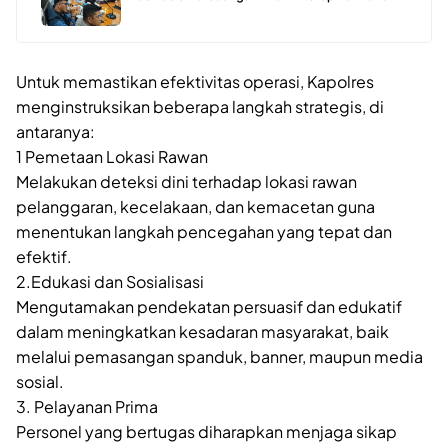
Untuk memastikan efektivitas operasi, Kapolres
menginstruksikan beberapa langkah strategis, di
antaranya:
1 Pemetaan Lokasi Rawan
Melakukan deteksi dini terhadap lokasi rawan
pelanggaran, kecelakaan, dan kemacetan guna
menentukan langkah pencegahan yang tepat dan
efektif.
2.Edukasi dan Sosialisasi
Mengutamakan pendekatan persuasif dan edukatif
dalam meningkatkan kesadaran masyarakat, baik
melalui pemasangan spanduk, banner, maupun media
sosial.
3. Pelayanan Prima
Personel yang bertugas diharapkan menjaga sikap