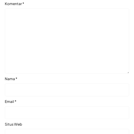
Komentar
*
Nama
*
Email
*
Situs Web