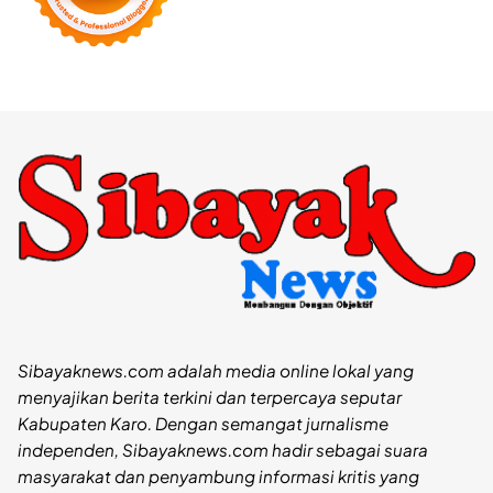
Sibayaknews.com adalah media online lokal yang
menyajikan berita terkini dan terpercaya seputar
Kabupaten Karo. Dengan semangat jurnalisme
independen, Sibayaknews.com hadir sebagai suara
masyarakat dan penyambung informasi kritis yang