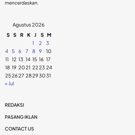
mencerdaskan.
Agustus 2026
S
S
R
K
J
S
M
1
2
3
4
5
6
7
8
9
10
11
12
13
14
15
16
17
18
19
20
21
22
23
24
25
26
27
28
29
30
31
« Jul
REDAKSI
PASANG IKLAN
CONTACT US