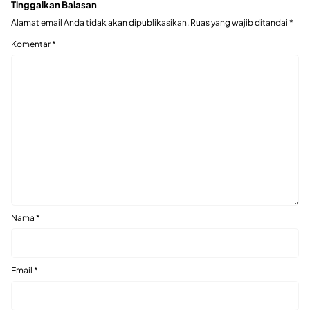
Tinggalkan Balasan
Alamat email Anda tidak akan dipublikasikan.
Ruas yang wajib ditandai
*
Komentar
*
Nama
*
Email
*