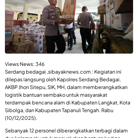
Views News:
346
Serdang bedagai ,sibayaknews.com : Kegiatan ini
dilepas langsung oleh Kapolres Serdang Bedagai,
AKBP Jhon Sitepu, SIK, MH, dalam memberangkatkan
logistik bantuan sembako untuk masyarakat
terdampak bencana alam di Kabupaten Langkat, Kota
Sibolga, dan Kabupaten Tapanuli Tengah. Rabu
(10/12/2025).
Sebanyak 12 personel diberangkatkan terbagi dalam