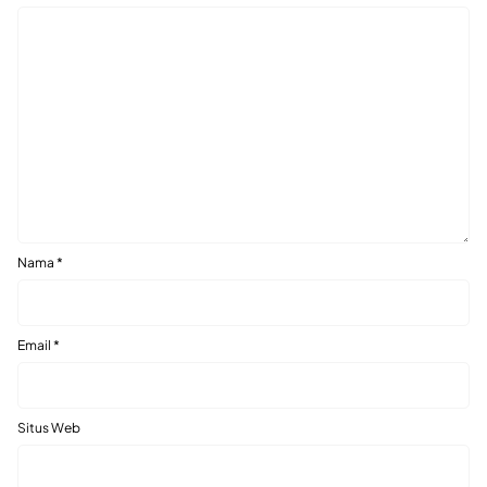
Nama
*
Email
*
Situs Web