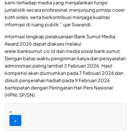
kami terhadap media yang menjalankan fungsi
jurnalistik secara profesional, menjunjung prinsip cover
both sides, serta berkontribusi menjaga kualitas
informasi di ruang publik,” ujar Suwandi.
Informasi lengkap pelaksanaan Bank Sumut Media
Award 2026 dapat diakses melalui
www.banksumut.co.id dan media sosial bank sumut.
Dengan batas waktu pengiriman karya dan persyaratan
administrasi paling lambat 3 Februari 2026. Hasil
kompetisi akan diumumkan pada 7 Februari 2026 dan
diikuti penyerahan hadiah pada 9 Februari 2026
bertepatan dengan Peringatan Hari Pers Nasional
(HPN).SP/SN)
=
=