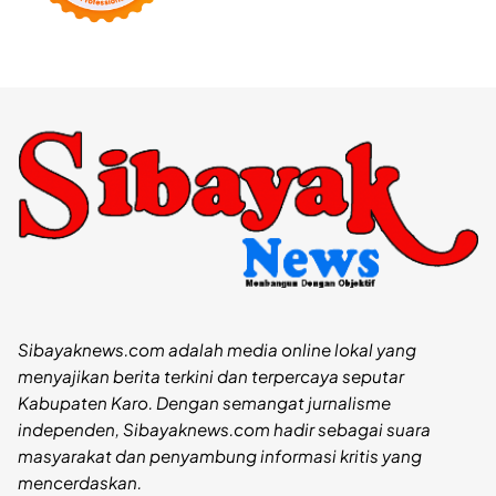
Sibayaknews.com adalah media online lokal yang
menyajikan berita terkini dan terpercaya seputar
Kabupaten Karo. Dengan semangat jurnalisme
independen, Sibayaknews.com hadir sebagai suara
masyarakat dan penyambung informasi kritis yang
mencerdaskan.