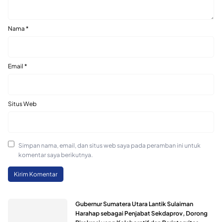
Nama
*
Email
*
Situs Web
Simpan nama, email, dan situs web saya pada peramban ini untuk
komentar saya berikutnya.
Gubernur Sumatera Utara Lantik Sulaiman
Harahap sebagai Penjabat Sekdaprov, Dorong