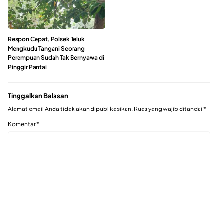
Respon Cepat, Polsek Teluk
Mengkudu Tangani Seorang
Perempuan Sudah Tak Bernyawa di
Pinggir Pantai
Tinggalkan Balasan
Alamat email Anda tidak akan dipublikasikan.
Ruas yang wajib ditandai
*
Komentar
*