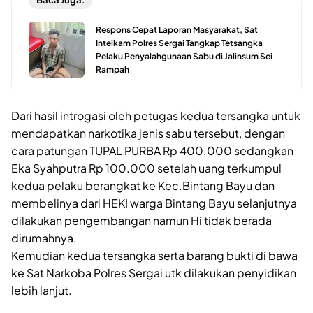
Respons Cepat Laporan Masyarakat, Sat
Intelkam Polres Sergai Tangkap Tetsangka
Pelaku Penyalahgunaan Sabu di Jalinsum Sei
Rampah
Dari hasil introgasi oleh petugas kedua tersangka untuk
mendapatkan narkotika jenis sabu tersebut, dengan
cara patungan TUPAL PURBA Rp 400.000 sedangkan
Eka Syahputra Rp 100.000 setelah uang terkumpul
kedua pelaku berangkat ke Kec.Bintang Bayu dan
membelinya dari HEKI warga Bintang Bayu selanjutnya
dilakukan pengembangan namun Hi tidak berada
dirumahnya.
Kemudian kedua tersangka serta barang bukti di bawa
ke Sat Narkoba Polres Sergai utk dilakukan penyidikan
lebih lanjut.