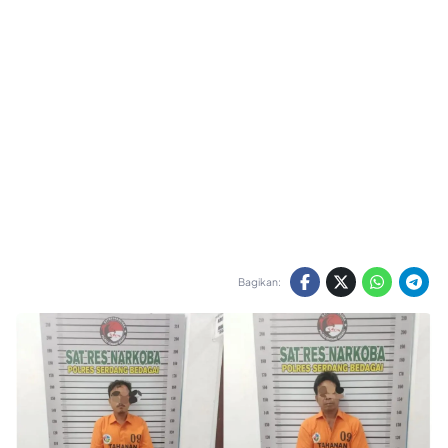
Bagikan: