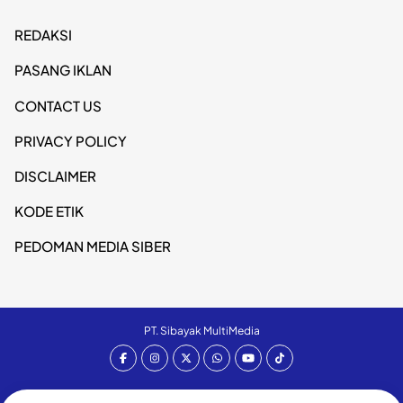
REDAKSI
PASANG IKLAN
CONTACT US
PRIVACY POLICY
DISCLAIMER
KODE ETIK
PEDOMAN MEDIA SIBER
PT. Sibayak MultiMedia