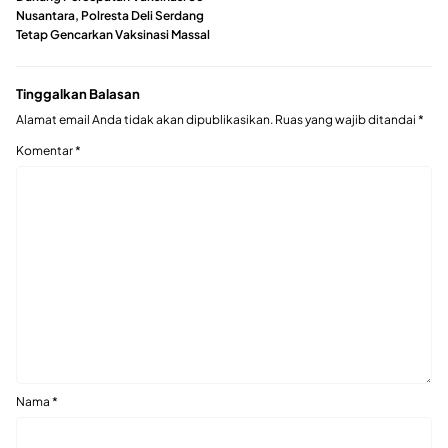
Nusantara, Polresta Deli Serdang
Tetap Gencarkan Vaksinasi Massal
Tinggalkan Balasan
Alamat email Anda tidak akan dipublikasikan.
Ruas yang wajib ditandai
*
Komentar
*
Nama
*