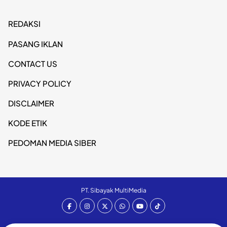
REDAKSI
PASANG IKLAN
CONTACT US
PRIVACY POLICY
DISCLAIMER
KODE ETIK
PEDOMAN MEDIA SIBER
PT. Sibayak MultiMedia