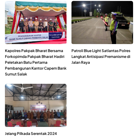
Kapolres Pakpak Bharat Bersama
Patroli Blue Light Satlantas Polres
Forkopimda Pakpak Bharat Hadiri
Langkat Antisipasi Premanisme di
Peletakan Batu Pertama
Jalan Raya
Pembangunan Kantor Capem Bank
Sumut Salak
Jelang Pilkada Serentak 2024