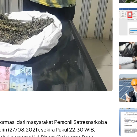
ormasi dari masyarakat Personil Satresnarkoba
rin (27/08.2021), sekira Pukul 22.30 WIB,