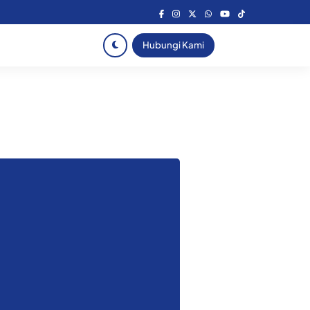
Hubungi Kami