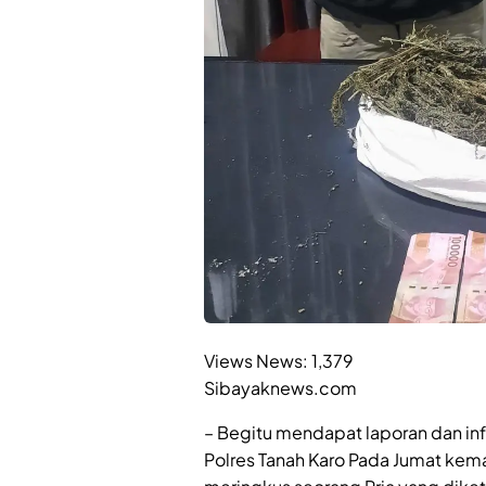
Views News:
1,379
Sibayaknews.com
– Begitu mendapat laporan dan inf
Polres Tanah Karo Pada Jumat kema