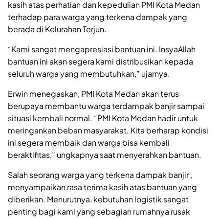
kasih atas perhatian dan kepedulian PMI Kota Medan
terhadap para warga yang terkena dampak yang
berada di Kelurahan Terjun.
“Kami sangat mengapresiasi bantuan ini. InsyaAllah
bantuan ini akan segera kami distribusikan kepada
seluruh warga yang membutuhkan,” ujarnya.
Erwin menegaskan, PMI Kota Medan akan terus
berupaya membantu warga terdampak banjir sampai
situasi kembali normal. “PMI Kota Medan hadir untuk
meringankan beban masyarakat. Kita berharap kondisi
ini segera membaik dan warga bisa kembali
beraktifitas,” ungkapnya saat menyerahkan bantuan.
Salah seorang warga yang terkena dampak banjir ,
menyampaikan rasa terima kasih atas bantuan yang
diberikan. Menurutnya, kebutuhan logistik sangat
penting bagi kami yang sebagian rumahnya rusak