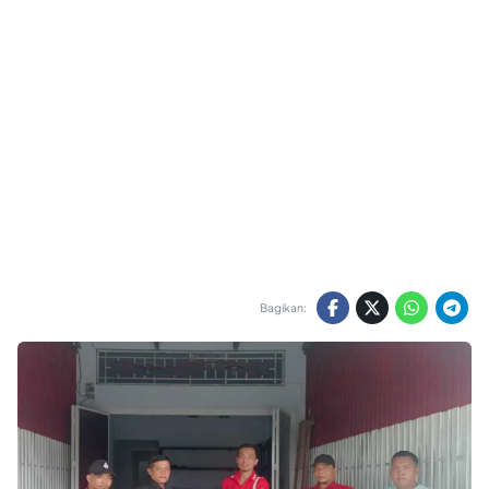
Bagikan: