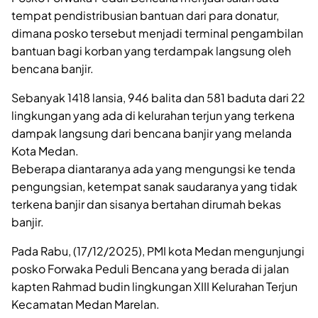
tempat pendistribusian bantuan dari para donatur,
dimana posko tersebut menjadi terminal pengambilan
bantuan bagi korban yang terdampak langsung oleh
bencana banjir.
Sebanyak 1418 lansia, 946 balita dan 581 baduta dari 22
lingkungan yang ada di kelurahan terjun yang terkena
dampak langsung dari bencana banjir yang melanda
Kota Medan.
Beberapa diantaranya ada yang mengungsi ke tenda
pengungsian, ketempat sanak saudaranya yang tidak
terkena banjir dan sisanya bertahan dirumah bekas
banjir.
Pada Rabu, (17/12/2025), PMI kota Medan mengunjungi
posko Forwaka Peduli Bencana yang berada di jalan
kapten Rahmad budin lingkungan XIII Kelurahan Terjun
Kecamatan Medan Marelan.