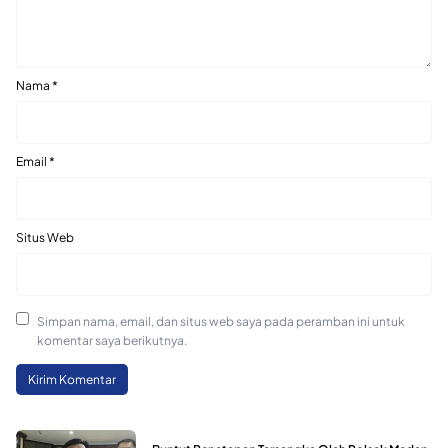
Nama
*
Email
*
Situs Web
Simpan nama, email, dan situs web saya pada peramban ini untuk
komentar saya berikutnya.