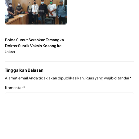
Polda Sumut Serahkan Tersangka
Dokter Suntik Vaksin Kosong ke
Jaksa
Tinggalkan Balasan
Alamat email Anda tidak akan dipublikasikan.
Ruas yang wajib ditandai
*
Komentar
*