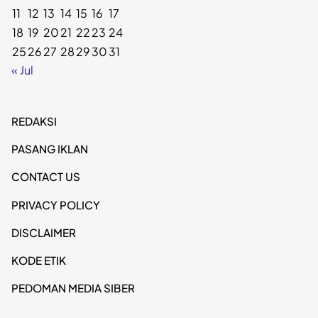
11
12
13
14
15
16
17
18
19
20
21
22
23
24
25
26
27
28
29
30
31
« Jul
REDAKSI
PASANG IKLAN
CONTACT US
PRIVACY POLICY
DISCLAIMER
KODE ETIK
PEDOMAN MEDIA SIBER