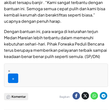
akibat tersapu banjir . “Kami sangat terbantu dengan
bantuan ini. Semoga semua cepat pulih dan kami bisa
kembali kerumah dan beraktifitas seperti biasa,”
ucapnya dengan penuh harap.
Dengan bantuan ini, para warga di kelurahan terjun
Medan Marelan lebih terbantu dalam memenuhi
kebutuhan sehari-hari. Pihak Forwaka Peduli Bencana
terus berupaya memberikan pelayanan terbaik sampai
keadaan benar benar pulih seperti semula. (SP/DN)
=
=
Komentar
Bagikan: