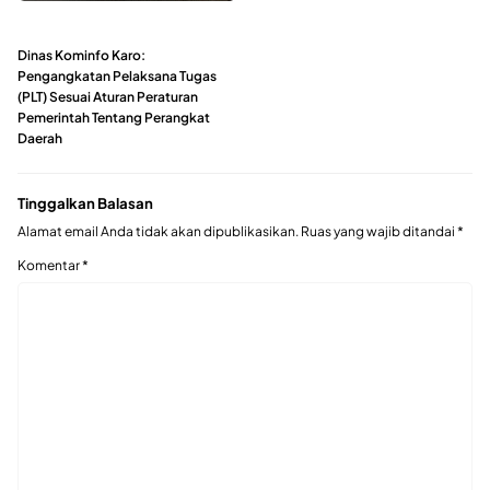
Dinas Kominfo Karo:
Pengangkatan Pelaksana Tugas
(PLT) Sesuai Aturan Peraturan
Pemerintah Tentang Perangkat
Daerah
Tinggalkan Balasan
Alamat email Anda tidak akan dipublikasikan.
Ruas yang wajib ditandai
*
Komentar
*