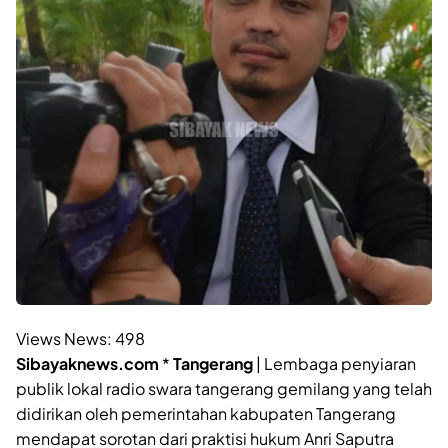
Views News:
498
Sibayaknews.com
*
Tangerang
| Lembaga penyiaran
publik lokal radio swara tangerang gemilang yang telah
didirikan oleh pemerintahan kabupaten Tangerang
mendapat sorotan dari praktisi hukum Anri Saputra