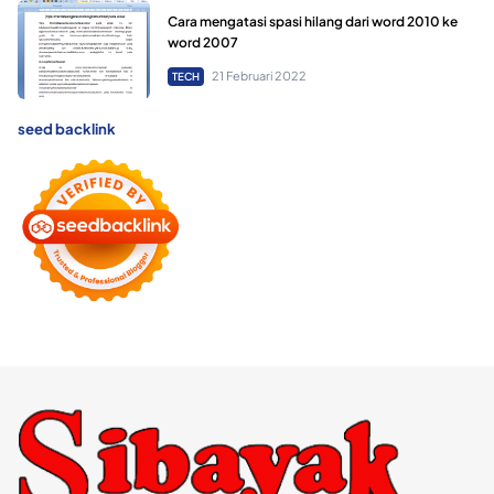
Cara mengatasi spasi hilang dari word 2010 ke
word 2007
21 Februari 2022
TECH
seed backlink