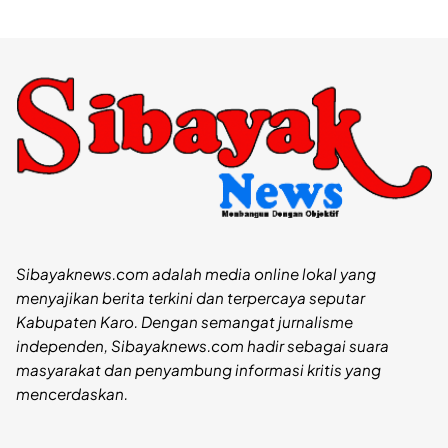
Sibayaknews.com adalah media online lokal yang
menyajikan berita terkini dan terpercaya seputar
Kabupaten Karo. Dengan semangat jurnalisme
independen, Sibayaknews.com hadir sebagai suara
masyarakat dan penyambung informasi kritis yang
mencerdaskan.