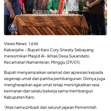
Views News:
1,646
Kabanjahe – Bupati Karo Cory Sriwaty Sebayang
meresmikan Masjid Al- Ikhlas Desa Sukandebi,
Kecamatan Namanteran, Minggu (29/01).
Bupati menyampaikan selamat dan apresiasi kepada
segenap umat dan panitia pembangunan. Dirinya juga
mengharapkan agar umat tetap meningkatkan rasa
keimanan dan selalu bekerja sama membangun
Kabupaten Karo.
“Atas nama pribadi dan seluruh jajaran Pemerintah