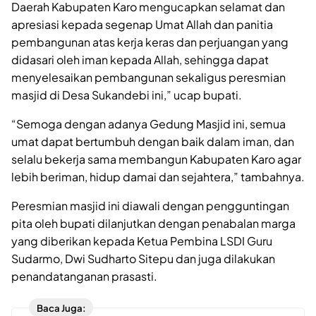
Daerah Kabupaten Karo mengucapkan selamat dan
apresiasi kepada segenap Umat Allah dan panitia
pembangunan atas kerja keras dan perjuangan yang
didasari oleh iman kepada Allah, sehingga dapat
menyelesaikan pembangunan sekaligus peresmian
masjid di Desa Sukandebi ini,” ucap bupati.
“Semoga dengan adanya Gedung Masjid ini, semua
umat dapat bertumbuh dengan baik dalam iman, dan
selalu bekerja sama membangun Kabupaten Karo agar
lebih beriman, hidup damai dan sejahtera,” tambahnya.
Peresmian masjid ini diawali dengan pengguntingan
pita oleh bupati dilanjutkan dengan penabalan marga
yang diberikan kepada Ketua Pembina LSDI Guru
Sudarmo, Dwi Sudharto Sitepu dan juga dilakukan
penandatanganan prasasti.
Baca Juga: