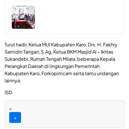
Turut hadir, Ketua MUI Kabupaten Karo, Drs. H. Fakhry
Samidin Tarigan, S.Ag, Ketua BKM Masjid Al – Ikhlas
Sukandebi, Rumah Tengah Milala, beberapa Kepala
Perangkat Daerah di lingkungan Pemerintah
Kabupaten Karo, Forkopimcam serta tamu undangan
lainnya.
ISD
=
=