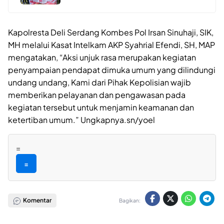
Kapolresta Deli Serdang Kombes Pol Irsan Sinuhaji, SIK,
MH melalui Kasat Intelkam AKP Syahrial Efendi, SH, MAP
mengatakan, “Aksi unjuk rasa merupakan kegiatan
penyampaian pendapat dimuka umum yang dilindungi
undang undang, Kami dari Pihak Kepolisian wajib
memberikan pelayanan dan pengawasan pada
kegiatan tersebut untuk menjamin keamanan dan
ketertiban umum.” Ungkapnya.sn/yoel
=
=
Komentar
Bagikan: