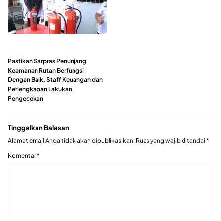
Pastikan Sarpras Penunjang
Keamanan Rutan Berfungsi
Dengan Baik, Staff Keuangan dan
Perlengkapan Lakukan
Pengecekan
Tinggalkan Balasan
Alamat email Anda tidak akan dipublikasikan.
Ruas yang wajib ditandai
*
Komentar
*