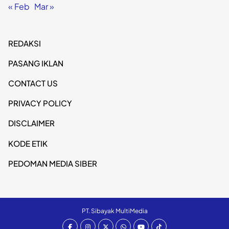
« Feb
Mar »
REDAKSI
PASANG IKLAN
CONTACT US
PRIVACY POLICY
DISCLAIMER
KODE ETIK
PEDOMAN MEDIA SIBER
PT. Sibayak MultiMedia