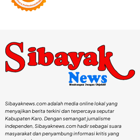
Sibayaknews.com adalah media online lokal yang
menyajikan berita terkini dan terpercaya seputar
Kabupaten Karo. Dengan semangat jurnalisme
independen, Sibayaknews.com hadir sebagai suara
masyarakat dan penyambung informasi kritis yang