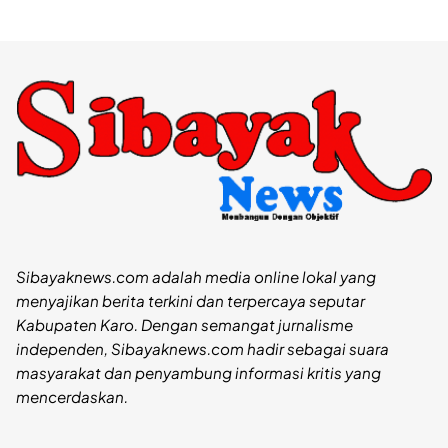
Sibayaknews.com adalah media online lokal yang
menyajikan berita terkini dan terpercaya seputar
Kabupaten Karo. Dengan semangat jurnalisme
independen, Sibayaknews.com hadir sebagai suara
masyarakat dan penyambung informasi kritis yang
mencerdaskan.