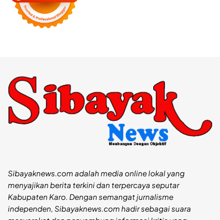
Sibayaknews.com adalah media online lokal yang
menyajikan berita terkini dan terpercaya seputar
Kabupaten Karo. Dengan semangat jurnalisme
independen, Sibayaknews.com hadir sebagai suara