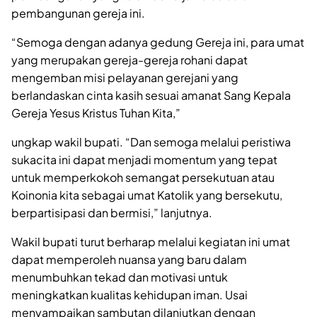
pembangunan gereja ini.
“Semoga dengan adanya gedung Gereja ini, para umat
yang merupakan gereja-gereja rohani dapat
mengemban misi pelayanan gerejani yang
berlandaskan cinta kasih sesuai amanat Sang Kepala
Gereja Yesus Kristus Tuhan Kita,”
ungkap wakil bupati. “Dan semoga melalui peristiwa
sukacita ini dapat menjadi momentum yang tepat
untuk memperkokoh semangat persekutuan atau
Koinonia kita sebagai umat Katolik yang bersekutu,
berpartisipasi dan bermisi,” lanjutnya.
Wakil bupati turut berharap melalui kegiatan ini umat
dapat memperoleh nuansa yang baru dalam
menumbuhkan tekad dan motivasi untuk
meningkatkan kualitas kehidupan iman. Usai
menyampaikan sambutan dilanjutkan dengan