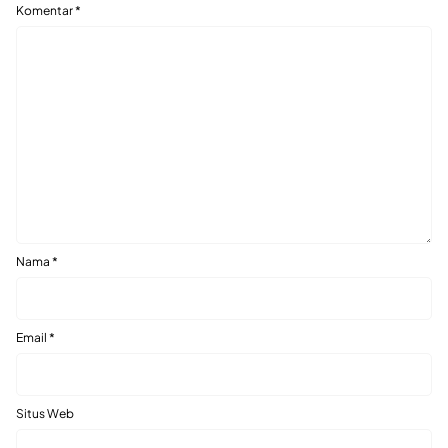
Komentar
*
Nama
*
Email
*
Situs Web