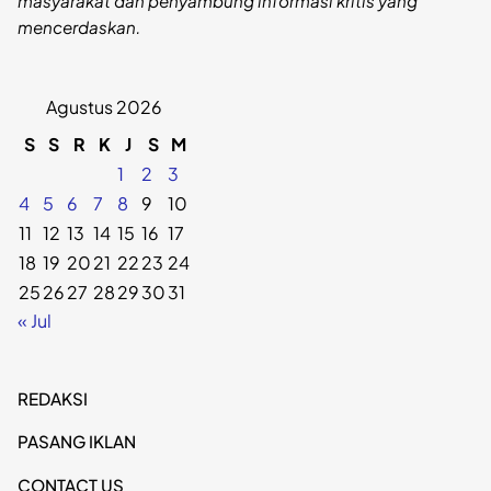
masyarakat dan penyambung informasi kritis yang
mencerdaskan.
Agustus 2026
S
S
R
K
J
S
M
1
2
3
4
5
6
7
8
9
10
11
12
13
14
15
16
17
18
19
20
21
22
23
24
25
26
27
28
29
30
31
« Jul
REDAKSI
PASANG IKLAN
CONTACT US