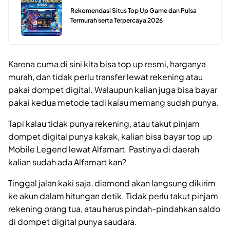
Rekomendasi Situs Top Up Game dan Pulsa
Termurah serta Terpercaya 2026
Karena cuma di sini kita bisa top up resmi, harganya
murah, dan tidak perlu transfer lewat rekening atau
pakai dompet digital. Walaupun kalian juga bisa bayar
pakai kedua metode tadi kalau memang sudah punya.
Tapi kalau tidak punya rekening, atau takut pinjam
dompet digital punya kakak, kalian bisa bayar top up
Mobile Legend lewat Alfamart. Pastinya di daerah
kalian sudah ada Alfamart kan?
Tinggal jalan kaki saja, diamond akan langsung dikirim
ke akun dalam hitungan detik. Tidak perlu takut pinjam
rekening orang tua, atau harus pindah-pindahkan saldo
di dompet digital punya saudara.