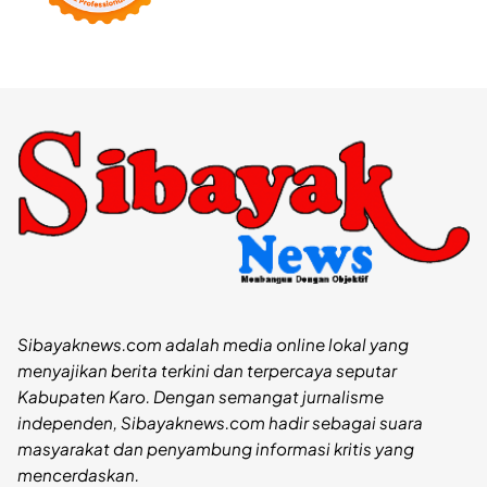
Sibayaknews.com adalah media online lokal yang
menyajikan berita terkini dan terpercaya seputar
Kabupaten Karo. Dengan semangat jurnalisme
independen, Sibayaknews.com hadir sebagai suara
masyarakat dan penyambung informasi kritis yang
mencerdaskan.