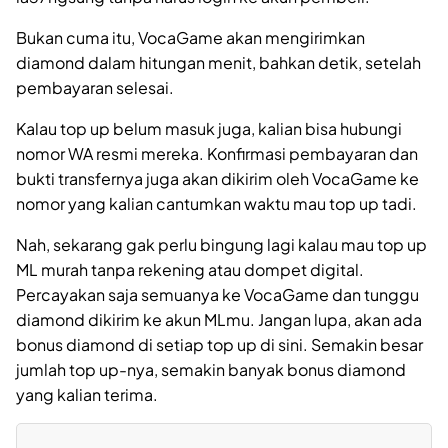
Bukan cuma itu, VocaGame akan mengirimkan
diamond dalam hitungan menit, bahkan detik, setelah
pembayaran selesai.
Kalau top up belum masuk juga, kalian bisa hubungi
nomor WA resmi mereka. Konfirmasi pembayaran dan
bukti transfernya juga akan dikirim oleh VocaGame ke
nomor yang kalian cantumkan waktu mau top up tadi.
Nah, sekarang gak perlu bingung lagi kalau mau top up
ML murah tanpa rekening atau dompet digital.
Percayakan saja semuanya ke VocaGame dan tunggu
diamond dikirim ke akun MLmu. Jangan lupa, akan ada
bonus diamond di setiap top up di sini. Semakin besar
jumlah top up-nya, semakin banyak bonus diamond
yang kalian terima.