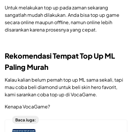
Untuk melakukan top up pada zaman sekarang
sangatlah mudah dilakukan. Anda bisa top up game
secara online maupun offline, namun online lebih
disarankan karena prosesnya yang cepat.
Rekomendasi Tempat Top Up ML
Paling Murah
Kalau kalian belum pernah top up ML sama sekali, tapi
mau coba beli diamond untuk beli skin hero favorit,
kami sarankan coba top up di VocaGame.
Kenapa VocaGame?
Baca Juga: