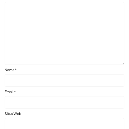
Nama
*
Email
*
Situs Web