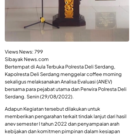
Views News:
799
Sibayak News.com
Bertempat di Aula Terbuka Polresta Deli Serdang,
Kapolresta Deli Serdang menggelar coffee morning
sekaligus melaksanakan Analisa Evaluasi (ANEV)
bersama para pejabat utama dan Perwira Polresta Deli
Serdang. Senin (29/08/2022).
Adapun Kegiatan tersebut dilakukan untuk
memberikan pengarahan terkait tindak lanjut dari hasil
anev semester I tahun 2022 dan penyampaian arah
kebijakan dan komitmen pimpinan dalam kesiapan