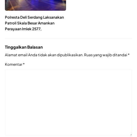
Polresta Deli Serdang Laksanakan
Patroli Skala Besar Amankan
Perayaan Imlek 2577,
Tinggalkan Balasan
Alamat email Anda tidak akan dipublikasikan.
Ruas yang wajib ditandai
*
Komentar
*