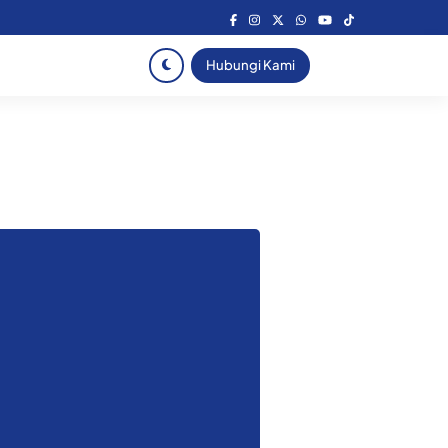
Hubungi Kami