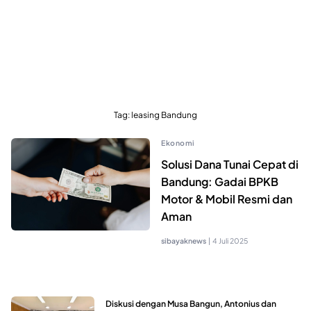
Tag:
leasing Bandung
Ekonomi
Solusi Dana Tunai Cepat di
Bandung: Gadai BPKB
Motor & Mobil Resmi dan
Aman
sibayaknews
|
4 Juli 2025
Diskusi dengan Musa Bangun, Antonius dan