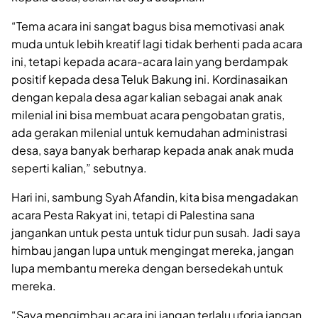
“Tema acara ini sangat bagus bisa memotivasi anak
muda untuk lebih kreatif lagi tidak berhenti pada acara
ini, tetapi kepada acara-acara lain yang berdampak
positif kepada desa Teluk Bakung ini. Kordinasaikan
dengan kepala desa agar kalian sebagai anak anak
milenial ini bisa membuat acara pengobatan gratis,
ada gerakan milenial untuk kemudahan administrasi
desa, saya banyak berharap kepada anak anak muda
seperti kalian,” sebutnya.
Hari ini, sambung Syah Afandin, kita bisa mengadakan
acara Pesta Rakyat ini, tetapi di Palestina sana
jangankan untuk pesta untuk tidur pun susah. Jadi saya
himbau jangan lupa untuk mengingat mereka, jangan
lupa membantu mereka dengan bersedekah untuk
mereka.
“Saya mengimbau acara ini jangan terlalu uforia jangan