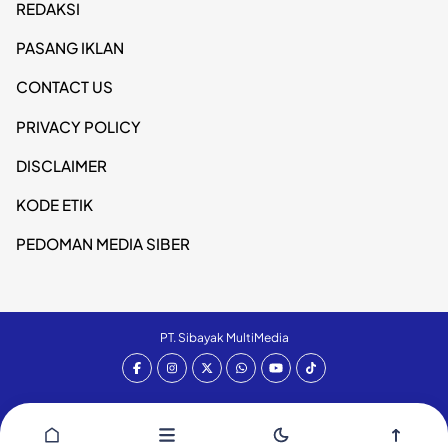
REDAKSI
PASANG IKLAN
CONTACT US
PRIVACY POLICY
DISCLAIMER
KODE ETIK
PEDOMAN MEDIA SIBER
PT. Sibayak MultiMedia