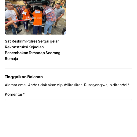
Sat Reskrim Polres Sergai gelar
Rekonstruksi Kejadian
Penembakan Terhadap Seorang
Remaja
Tinggalkan Balasan
Alamat email Anda tidak akan dipublikasikan.
Ruas yang wajib ditandai
*
Komentar
*