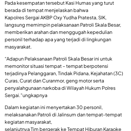
Pada kesempatan tersebut Kasi Humas yang turut
berada di tempat menjelaskan bahwa
Kapolres Sergai AKBP Oxy Yudha Pratesta, SIK,
langsung memimpin pelaksanaan Patroli Skala Besar,
memberikan arahan dan menggugah kepedulian
personil terhadap apa yang terjadi di lingkungan
masyarakat.
“Adapun Pelaksanaan Patroli Skala Besar ini untuk
memonitor situasi tempat – tempat berpotensi
terjadinya Pelanggaran, Tindak Pidana, Kejahatan (3C)
Curas, Curat dan Curanmor, geng motor serta
penyalahgunaan narkoba di Wilayah Hukum Polres
Sergai.”ungkapnya
Dalam kegiatan ini menyertakan 30 personil,
melaksanakan Patroli di Jalinsum dan tempat-tempat
kegiatan masyarakat,
selanjutnya Tim bergerak ke Tempat Hiburan Karaoke