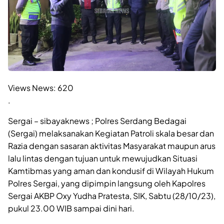
Views News:
620
.
Sergai – sibayaknews ; Polres Serdang Bedagai
(Sergai) melaksanakan Kegiatan Patroli skala besar dan
Razia dengan sasaran aktivitas Masyarakat maupun arus
lalu lintas dengan tujuan untuk mewujudkan Situasi
Kamtibmas yang aman dan kondusif di Wilayah Hukum
Polres Sergai, yang dipimpin langsung oleh Kapolres
Sergai AKBP Oxy Yudha Pratesta, SIK, Sabtu (28/10/23),
pukul 23.00 WIB sampai dini hari.