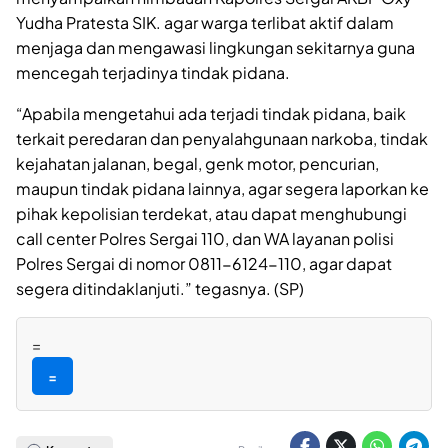
Yudha Pratesta SIK. agar warga terlibat aktif dalam
menjaga dan mengawasi lingkungan sekitarnya guna
mencegah terjadinya tindak pidana.
“Apabila mengetahui ada terjadi tindak pidana, baik
terkait peredaran dan penyalahgunaan narkoba, tindak
kejahatan jalanan, begal, genk motor, pencurian,
maupun tindak pidana lainnya, agar segera laporkan ke
pihak kepolisian terdekat, atau dapat menghubungi
call center Polres Sergai 110, dan WA layanan polisi
Polres Sergai di nomor 0811-6124-110, agar dapat
segera ditindaklanjuti.” tegasnya. (SP)
=
=