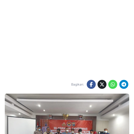
Bagikan: