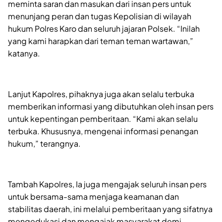
meminta saran dan masukan dari insan pers untuk
menunjang peran dan tugas Kepolisian di wilayah
hukum Polres Karo dan seluruh jajaran Polsek. “Inilah
yang kami harapkan dari teman teman wartawan,”
katanya.
Lanjut Kapolres, pihaknya juga akan selalu terbuka
memberikan informasi yang dibutuhkan oleh insan pers
untuk kepentingan pemberitaan. “Kami akan selalu
terbuka. Khususnya, mengenai informasi penangan
hukum,” terangnya.
Tambah Kapolres, Ia juga mengajak seluruh insan pers
untuk bersama-sama menjaga keamanan dan
stabilitas daerah, ini melalui pemberitaan yang sifatnya
mengedukasi dan mengajak masyarakat demi