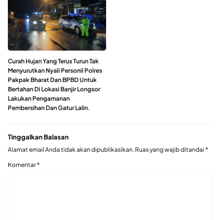
Curah Hujan Yang Terus Turun Tak
Menyurutkan Nyali Personil Polres
Pakpak Bharat Dan BPBD Untuk
Bertahan Di Lokasi Banjir Longsor
Lakukan Pengamanan
Pembersihan Dan Gatur Lalin.
Tinggalkan Balasan
Alamat email Anda tidak akan dipublikasikan.
Ruas yang wajib ditandai
*
Komentar
*