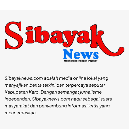
Sibayaknews.com adalah media online lokal yang
menyajikan berita terkini dan terpercaya seputar
Kabupaten Karo. Dengan semangat jurnalisme
independen, Sibayaknews.com hadir sebagai suara
masyarakat dan penyambung informasi kritis yang
mencerdaskan.