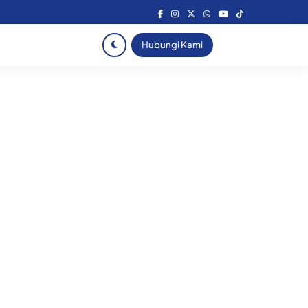
Hubungi Kami