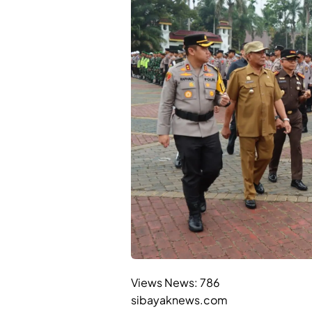
Views News:
786
sibayaknews.com