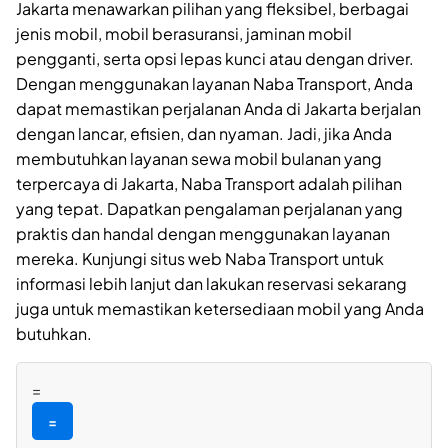
Jakarta menawarkan pilihan yang fleksibel, berbagai
jenis mobil, mobil berasuransi, jaminan mobil
pengganti, serta opsi lepas kunci atau dengan driver.
Dengan menggunakan layanan Naba Transport, Anda
dapat memastikan perjalanan Anda di Jakarta berjalan
dengan lancar, efisien, dan nyaman. Jadi, jika Anda
membutuhkan layanan sewa mobil bulanan yang
terpercaya di Jakarta, Naba Transport adalah pilihan
yang tepat. Dapatkan pengalaman perjalanan yang
praktis dan handal dengan menggunakan layanan
mereka. Kunjungi situs web Naba Transport untuk
informasi lebih lanjut dan lakukan reservasi sekarang
juga untuk memastikan ketersediaan mobil yang Anda
butuhkan.
=
=