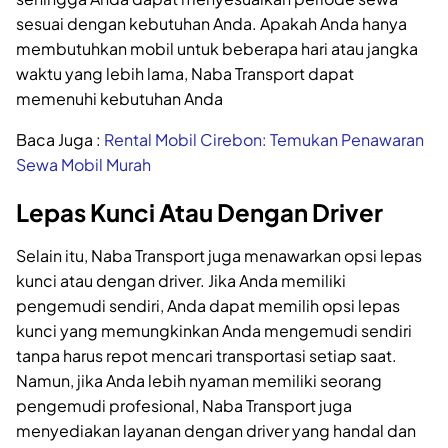
sesuai dengan kebutuhan Anda. Apakah Anda hanya
membutuhkan mobil untuk beberapa hari atau jangka
waktu yang lebih lama, Naba Transport dapat
memenuhi kebutuhan Anda
Baca Juga :
Rental Mobil Cirebon: Temukan Penawaran
Sewa Mobil Murah
Lepas Kunci Atau Dengan Driver
Selain itu, Naba Transport juga menawarkan opsi lepas
kunci atau dengan driver. Jika Anda memiliki
pengemudi sendiri, Anda dapat memilih opsi lepas
kunci yang memungkinkan Anda mengemudi sendiri
tanpa harus repot mencari transportasi setiap saat.
Namun, jika Anda lebih nyaman memiliki seorang
pengemudi profesional, Naba Transport juga
menyediakan layanan dengan driver yang handal dan