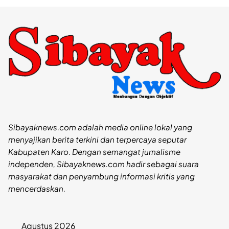
Sibayaknews.com adalah media online lokal yang
menyajikan berita terkini dan terpercaya seputar
Kabupaten Karo. Dengan semangat jurnalisme
independen, Sibayaknews.com hadir sebagai suara
masyarakat dan penyambung informasi kritis yang
mencerdaskan.
Agustus 2026