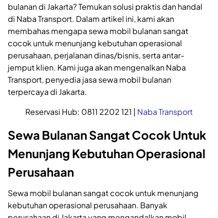
bulanan di Jakarta? Temukan solusi praktis dan handal
di Naba Transport. Dalam artikel ini, kami akan
membahas mengapa sewa mobil bulanan sangat
cocok untuk menunjang kebutuhan operasional
perusahaan, perjalanan dinas/bisnis, serta antar-
jemput klien. Kami juga akan mengenalkan Naba
Transport, penyedia jasa sewa mobil bulanan
terpercaya di Jakarta.
Reservasi Hub: 0811 2202 121 |
Naba Transport
Sewa Bulanan Sangat Cocok Untuk
Menunjang Kebutuhan Operasional
Perusahaan
Sewa mobil bulanan sangat cocok untuk menunjang
kebutuhan operasional perusahaan. Banyak
perusahaan di Jakarta yang mengandalkan mobil