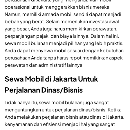
operasional untuk menggerakkan bisnis mereka.
Namun, memiliki armada mobil sendiri dapat menjadi
beban yang berat. Selain memerlukan investasi awal
yang besar, Anda juga harus memikirkan perawatan,
perpanjangan pajak, dan biaya lainnya. Dalam hal ini,
sewa mobil bulanan menjadi pilihan yang lebih praktis.
Anda dapat menyewa mobil sesuai dengan kebutuhan
perusahaan Anda tanpa harus repot memikirkan aspek
perawatan dan administratif lainnya.
Sewa Mobil di Jakarta Untuk
Perjalanan Dinas/Bisnis
Tidak hanya itu, sewa mobil bulanan juga sangat
menguntungkan untuk perjalanan dinas/bisnis. Ketika
Anda melakukan perjalanan bisnis atau dinas di Jakarta,
kenyamanan dan efisiensi menjadi hal yang sangat