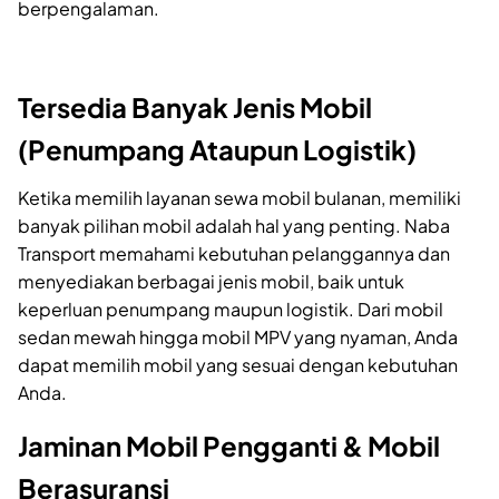
berpengalaman.
Tersedia Banyak Jenis Mobil
(Penumpang Ataupun Logistik)
Ketika memilih layanan sewa mobil bulanan, memiliki
banyak pilihan mobil adalah hal yang penting. Naba
Transport memahami kebutuhan pelanggannya dan
menyediakan berbagai jenis mobil, baik untuk
keperluan penumpang maupun logistik. Dari mobil
sedan mewah hingga mobil MPV yang nyaman, Anda
dapat memilih mobil yang sesuai dengan kebutuhan
Anda.
Jaminan Mobil Pengganti & Mobil
Berasuransi