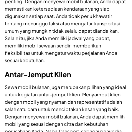
penting. Dengan menyewa mobil bulanan, Anda dapat
memastikan ketersediaan kendaraan yang siap
digunakan setiap saat. Anda tidak perlu khawatir
tentang menunggu taksi atau mengatur transportasi
umum yang mungkin tidak selalu dapat diandalkan.
Selain itu, jika Anda memiliki jadwal yang padat,
memiliki mobil sewaan sendiri memberikan
fleksibilitas untuk mengatur waktu perjalanan Anda
sesuai kebutuhan.
Antar-Jemput Klien
Sewa mobil bulanan juga merupakan pilihan yang ideal
untuk kegiatan antar-jemput klien. Menyambut klien
dengan mobil yang nyaman dan representatif adalah
salah satu cara untuk menciptakan kesan yang baik.
Dengan menyewa mobil bulanan, Anda dapat memilih
mobil yang sesuai dengan citra dan kebutuhan
perusahaan Anda. Naba Transport, sebagai penyedia