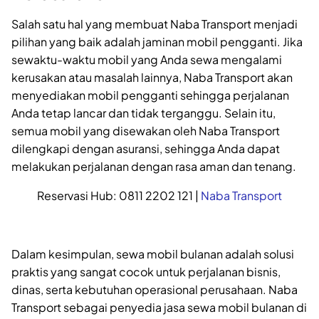
Salah satu hal yang membuat Naba Transport menjadi
pilihan yang baik adalah jaminan mobil pengganti. Jika
sewaktu-waktu mobil yang Anda sewa mengalami
kerusakan atau masalah lainnya, Naba Transport akan
menyediakan mobil pengganti sehingga perjalanan
Anda tetap lancar dan tidak terganggu. Selain itu,
semua mobil yang disewakan oleh Naba Transport
dilengkapi dengan asuransi, sehingga Anda dapat
melakukan perjalanan dengan rasa aman dan tenang.
Reservasi Hub: 0811 2202 121 |
Naba Transport
Dalam kesimpulan, sewa mobil bulanan adalah solusi
praktis yang sangat cocok untuk perjalanan bisnis,
dinas, serta kebutuhan operasional perusahaan. Naba
Transport sebagai penyedia jasa sewa mobil bulanan di