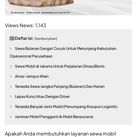
Views News:
1,143
Daftar isi:
[Sembunyikan]
Sewa Bulanan Sangat Cocok Untuk Menunjang Kebutuhan
Operasional Perusahaan
Sewa Mobil di Jakarta Untuk Perjalanan Dinas/Bisnis
Antar-Jemput Klien
Tersedia Sewa Jangka Panjang (Bulanan) Dan Harian
Lepas Kunci Atau Dengan Driver
Tersedia Banyak Jenis Mobil (Penumpang Ataupun Logistik)
Jaminan Mobil Pengganti & Mobil Berasuransi
Apakah Anda membutuhkan layanan sewa mobil