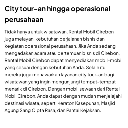
City tour-an hingga operasional
perusahaan
Tidak hanya untuk wisatawan, Rental Mobil Cirebon
juga melayani kebutuhan perjalanan bisnis dan
kegiatan operasional perusahaan. Jika Anda sedang
mengadakan acara atau pertemuan bisnis di Cirebon,
Rental Mobil Cirebon dapat menyediakan mobil-mobil
yang sesuai dengan kebutuhan Anda. Selain itu,
mereka juga menawarkan layanan city tour-an bagi
wisatawan yang ingin mengunjungi tempat-tempat
menarik di Cirebon. Dengan mobil sewaan dari Rental
Mobil Cirebon, Anda dapat dengan mudah menjelajahi
destinasi wisata, seperti Keraton Kasepuhan, Masjid
Agung Sang Cipta Rasa, dan Pantai Kejaksan.