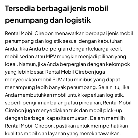
Tersedia berbagai jenis mobil
penumpang dan logistik
Rental Mobil Cirebon menawarkan berbagai jenis mobil
penumpang dan logistik sesuai dengan kebutuhan
Anda. Jika Anda berpergian dengan keluarga kecil,
mobil sedan atau MPV mungkin menjadi pilihan yang
ideal. Namun, jika Anda berpergian dengan kelompok
yang lebih besar, Rental Mobil Cirebon juga
menyediakan mobil SUV atau minibus yang dapat
menampung lebih banyak penumpang. Selain itu, jika
Anda membutuhkan mobil untuk keperluan logistik,
seperti pengiriman barang atau pindahan, Rental Mobil
Cirebon juga menyediakan truk dan mobil pick-up
dengan berbagai kapasitas muatan. Dalam memilih
Rental Mobil Cirebon, pastikan untuk memperhatikan
kualitas mobil dan layanan yang mereka tawarkan.