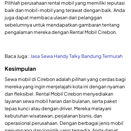
Pilihlah perusahaan rental mobil yang memiliki reputasi
baik dan mobil-mobil yang terawat dengan baik. Anda
juga dapat membaca ulasan dari pelanggan
sebelumnya untuk mendapatkan gambaran tentang
pengalaman mereka dengan Rental Mobil Cirebon.
Baca Juga :
Jasa Sewa Handy Talky Bandung Termurah
Kesimpulan
Sewa mobil di Cirebon adalah pilihan yang cerdas bagi
mereka yang ingin menjelajahi kota ini dengan nyaman
dan fleksibel. Rental Mobil Cirebon menyediakan
layanan sewa mobil harian dan bulanan, serta paket
lepas kunci atau dengan driver. Mereka melayani
kebutuhan wisatawan, perjalanan bisnis, dan
operasional perusahaan. Dengan berbagai jenis mobil
penumpang dan logistik yang tersedia, Anda dapat