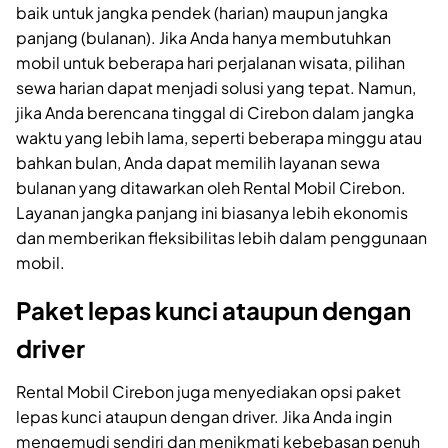
baik untuk jangka pendek (harian) maupun jangka
panjang (bulanan). Jika Anda hanya membutuhkan
mobil untuk beberapa hari perjalanan wisata, pilihan
sewa harian dapat menjadi solusi yang tepat. Namun,
jika Anda berencana tinggal di Cirebon dalam jangka
waktu yang lebih lama, seperti beberapa minggu atau
bahkan bulan, Anda dapat memilih layanan sewa
bulanan yang ditawarkan oleh Rental Mobil Cirebon.
Layanan jangka panjang ini biasanya lebih ekonomis
dan memberikan fleksibilitas lebih dalam penggunaan
mobil.
Paket lepas kunci ataupun dengan
driver
Rental Mobil Cirebon juga menyediakan opsi paket
lepas kunci ataupun dengan driver. Jika Anda ingin
mengemudi sendiri dan menikmati kebebasan penuh