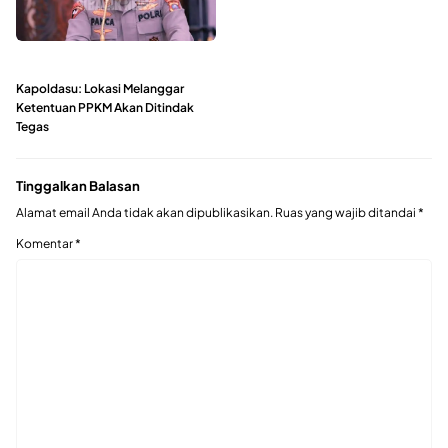
Kapoldasu: Lokasi Melanggar
Ketentuan PPKM Akan Ditindak
Tegas
Tinggalkan Balasan
Alamat email Anda tidak akan dipublikasikan.
Ruas yang wajib ditandai
*
Komentar
*