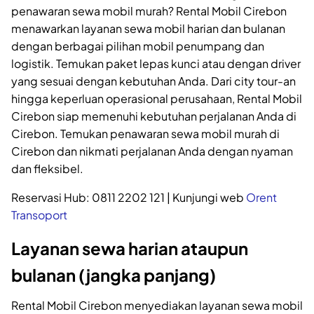
penawaran sewa mobil murah? Rental Mobil Cirebon
menawarkan layanan sewa mobil harian dan bulanan
dengan berbagai pilihan mobil penumpang dan
logistik. Temukan paket lepas kunci atau dengan driver
yang sesuai dengan kebutuhan Anda. Dari city tour-an
hingga keperluan operasional perusahaan, Rental Mobil
Cirebon siap memenuhi kebutuhan perjalanan Anda di
Cirebon. Temukan penawaran sewa mobil murah di
Cirebon dan nikmati perjalanan Anda dengan nyaman
dan fleksibel.
Reservasi Hub: 0811 2202 121 | Kunjungi web
Orent
Transoport
Layanan sewa harian ataupun
bulanan (jangka panjang)
Rental Mobil Cirebon menyediakan layanan sewa mobil