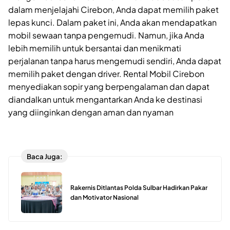
dalam menjelajahi Cirebon, Anda dapat memilih paket
lepas kunci. Dalam paket ini, Anda akan mendapatkan
mobil sewaan tanpa pengemudi. Namun, jika Anda
lebih memilih untuk bersantai dan menikmati
perjalanan tanpa harus mengemudi sendiri, Anda dapat
memilih paket dengan driver. Rental Mobil Cirebon
menyediakan sopir yang berpengalaman dan dapat
diandalkan untuk mengantarkan Anda ke destinasi
yang diinginkan dengan aman dan nyaman
Baca Juga:
Rakernis Ditlantas Polda Sulbar Hadirkan Pakar
dan Motivator Nasional