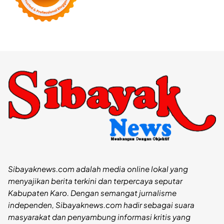
Sibayaknews.com adalah media online lokal yang
menyajikan berita terkini dan terpercaya seputar
Kabupaten Karo. Dengan semangat jurnalisme
independen, Sibayaknews.com hadir sebagai suara
masyarakat dan penyambung informasi kritis yang