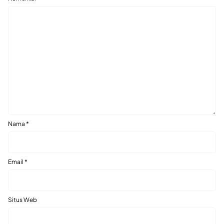
Nama
*
Email
*
Situs Web