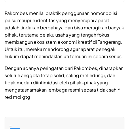
Pakombes menilai praktik penggunaan nomor polisi
palsu maupun identitas yang menyerupai aparat
adalah tindakan berbahaya dan bisa merugikan banyak
pihak, terutama pelaku usaha yang tengah fokus
membangun ekosistem ekonomi kreatif di Tangerang.
Untuk itu, mereka mendorong agar aparat penegak
hukum dapat menindaklanjuti temuan ini secara serius.
Dengan adanya peringatan dari Pakombes, diharapkan
seluruh anggota tetap solid, saling melindungi, dan
tidak mudah diintimidasi oleh pihak-pihak yang
mengatasnamakan lembaga resmi secara tidak sah.*
red moi gtg
=