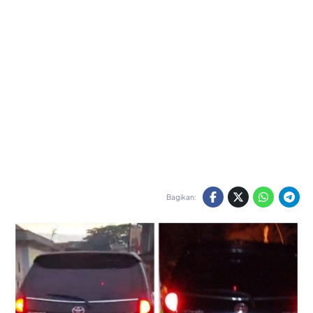
Bagikan: