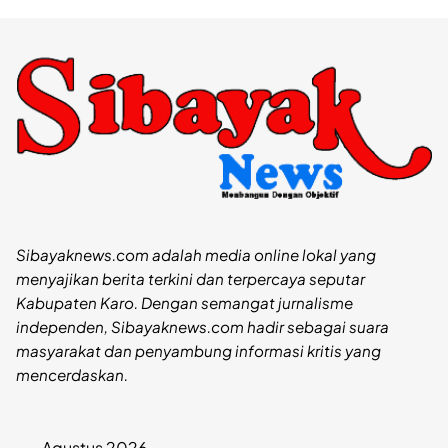
Sibayaknews.com adalah media online lokal yang
menyajikan berita terkini dan terpercaya seputar
Kabupaten Karo. Dengan semangat jurnalisme
independen, Sibayaknews.com hadir sebagai suara
masyarakat dan penyambung informasi kritis yang
mencerdaskan.
Agustus 2026