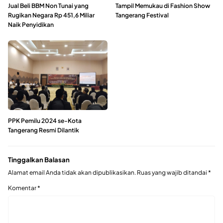
Jual Beli BBM Non Tunai yang
Tampil Memukau di Fashion Show
Rugikan Negara Rp 451,6 Miliar
Tangerang Festival
Naik Penyidikan
PPK Pemilu 2024 se-Kota
Tangerang Resmi Dilantik
Tinggalkan Balasan
Alamat email Anda tidak akan dipublikasikan.
Ruas yang wajib ditandai
*
Komentar
*