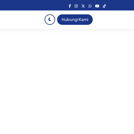
Hubungi Kami