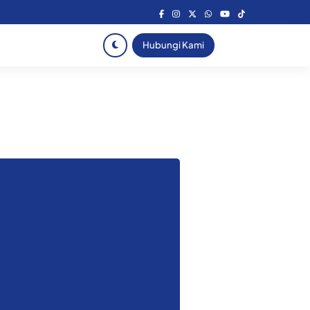
Hubungi Kami