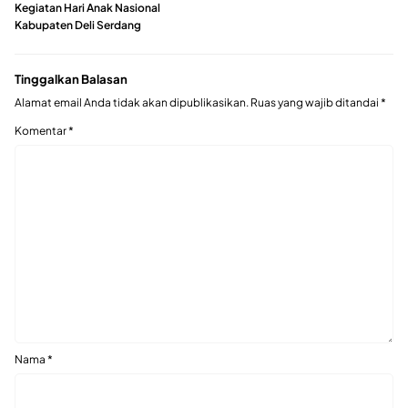
Kegiatan Hari Anak Nasional
Kabupaten Deli Serdang
Tinggalkan Balasan
Alamat email Anda tidak akan dipublikasikan.
Ruas yang wajib ditandai
*
Komentar
*
Nama
*