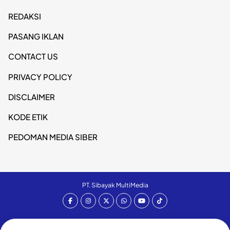
REDAKSI
PASANG IKLAN
CONTACT US
PRIVACY POLICY
DISCLAIMER
KODE ETIK
PEDOMAN MEDIA SIBER
PT. Sibayak MultiMedia