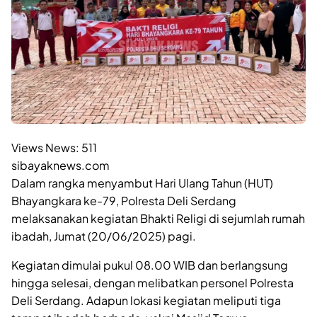
Views News:
511
sibayaknews.com
Dalam rangka menyambut Hari Ulang Tahun (HUT)
Bhayangkara ke-79, Polresta Deli Serdang
melaksanakan kegiatan Bhakti Religi di sejumlah rumah
ibadah, Jumat (20/06/2025) pagi.
Kegiatan dimulai pukul 08.00 WIB dan berlangsung
hingga selesai, dengan melibatkan personel Polresta
Deli Serdang. Adapun lokasi kegiatan meliputi tiga