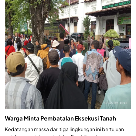
Warga Minta Pembatalan Eksekusi Tanah
Kedatangan massa dari tiga lingkungan ini bertujuan