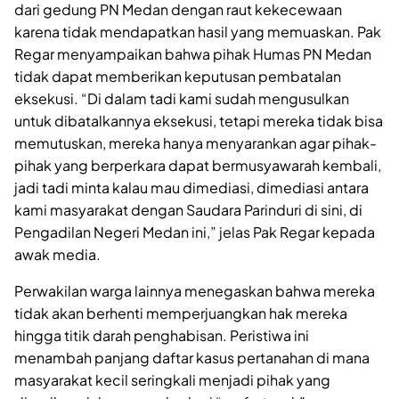
dari gedung PN Medan dengan raut kekecewaan
karena tidak mendapatkan hasil yang memuaskan. Pak
Regar menyampaikan bahwa pihak Humas PN Medan
tidak dapat memberikan keputusan pembatalan
eksekusi. “Di dalam tadi kami sudah mengusulkan
untuk dibatalkannya eksekusi, tetapi mereka tidak bisa
memutuskan, mereka hanya menyarankan agar pihak-
pihak yang berperkara dapat bermusyawarah kembali,
jadi tadi minta kalau mau dimediasi, dimediasi antara
kami masyarakat dengan Saudara Parinduri di sini, di
Pengadilan Negeri Medan ini,” jelas Pak Regar kepada
awak media.
Perwakilan warga lainnya menegaskan bahwa mereka
tidak akan berhenti memperjuangkan hak mereka
hingga titik darah penghabisan. Peristiwa ini
menambah panjang daftar kasus pertanahan di mana
masyarakat kecil seringkali menjadi pihak yang