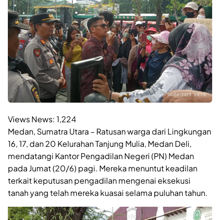
Views News:
1,224
Medan, Sumatra Utara – Ratusan warga dari Lingkungan
16, 17, dan 20 Kelurahan Tanjung Mulia, Medan Deli,
mendatangi Kantor Pengadilan Negeri (PN) Medan
pada Jumat (20/6) pagi. Mereka menuntut keadilan
terkait keputusan pengadilan mengenai eksekusi
tanah yang telah mereka kuasai selama puluhan tahun.