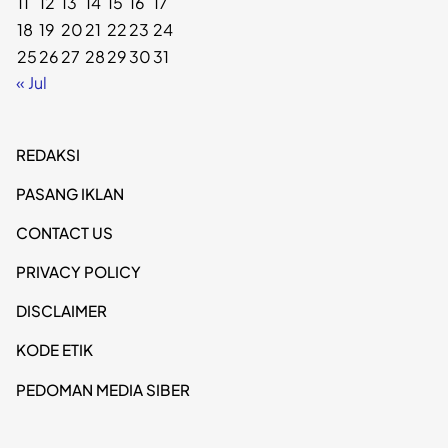
11
12
13
14
15
16
17
18
19
20
21
22
23
24
25
26
27
28
29
30
31
« Jul
REDAKSI
PASANG IKLAN
CONTACT US
PRIVACY POLICY
DISCLAIMER
KODE ETIK
PEDOMAN MEDIA SIBER