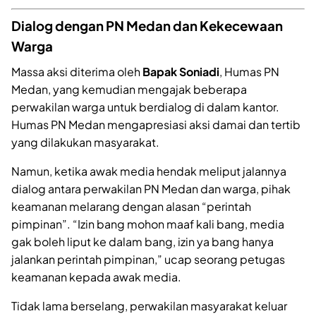
Dialog dengan PN Medan dan Kekecewaan
Warga
Massa aksi diterima oleh
Bapak Soniadi
, Humas PN
Medan, yang kemudian mengajak beberapa
perwakilan warga untuk berdialog di dalam kantor.
Humas PN Medan mengapresiasi aksi damai dan tertib
yang dilakukan masyarakat.
Namun, ketika awak media hendak meliput jalannya
dialog antara perwakilan PN Medan dan warga, pihak
keamanan melarang dengan alasan “perintah
pimpinan”. “Izin bang mohon maaf kali bang, media
gak boleh liput ke dalam bang, izin ya bang hanya
jalankan perintah pimpinan,” ucap seorang petugas
keamanan kepada awak media.
Tidak lama berselang, perwakilan masyarakat keluar