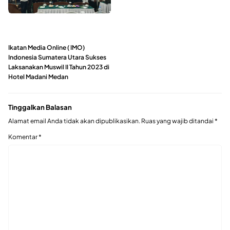
Ikatan Media Online ( IMO)
Indonesia Sumatera Utara Sukses
Laksanakan Muswil II Tahun 2023 di
Hotel Madani Medan
Tinggalkan Balasan
Alamat email Anda tidak akan dipublikasikan.
Ruas yang wajib ditandai
*
Komentar
*