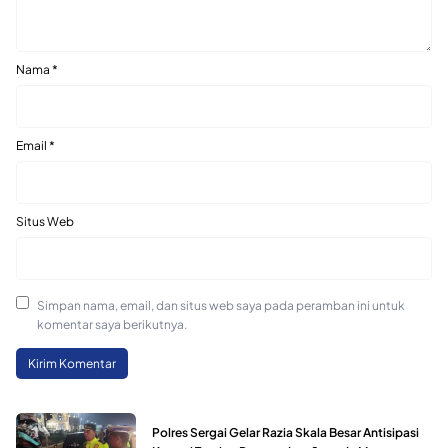
Nama
*
Email
*
Situs Web
Simpan nama, email, dan situs web saya pada peramban ini untuk
komentar saya berikutnya.
Polres Sergai Gelar Razia Skala Besar Antisipasi