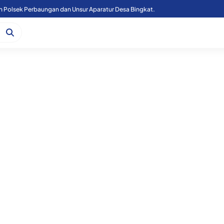
n Polsek Perbaungan dan Unsur Aparatur Desa Bingkat.