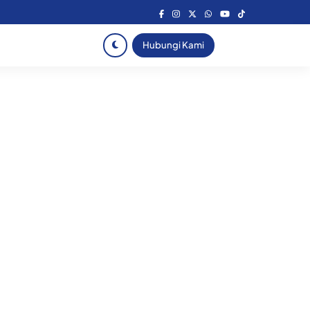
Hubungi Kami