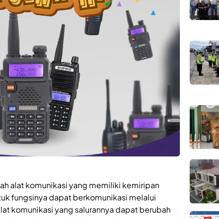
lah alat komunikasi yang memiliki kemiripan
tuk fungsinya dapat berkomunikasi melalui
at komunikasi yang salurannya dapat berubah