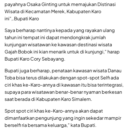
payahnya Osaka Ginting untuk memajukan Distinasi
Wisata di Kecamatan Merek, Kabupaten Karo
ini”,.Bupati Karo
Saya berharap nantinya kepada yang rayakan ulang
tahun ini tempat ini dapat mendongkrak jumlah
kunjungan wisatawan ke kawasan destinasi wisata
Gajah Bobok ini kian menarik untuk di kunjungi,” harap
Bupati Karo Cory Sebayang.
Bupati juga berharap, penataan kawasan wisata Danau
Toba bisa terus dilakukan dengan spot-spot Selfi ada
ciri khas ke-Karo-annya di kawasan itu bisa terintegrasi,
supaya para wisatawan benar-benar nyaman berkesan
saat berada di Kabupaten Karo Simalem.
Spot spot ciri khas ke-Karo-annya akan dapat
dimanfaatkan pengunjung yang ingin sekedar mampir
berselfi ria bersama keluarga,” kata Bupati.