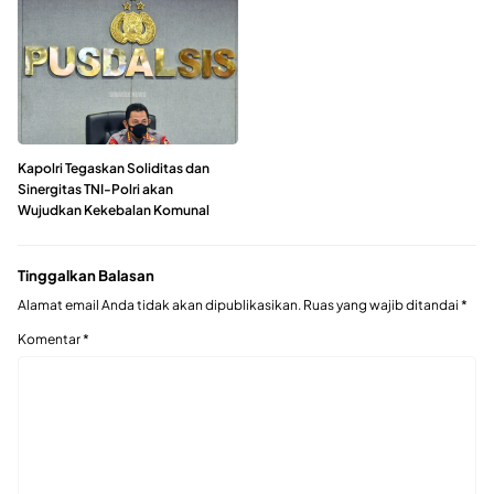
Kapolri Tegaskan Soliditas dan
Sinergitas TNI-Polri akan
Wujudkan Kekebalan Komunal
Tinggalkan Balasan
Alamat email Anda tidak akan dipublikasikan.
Ruas yang wajib ditandai
*
Komentar
*