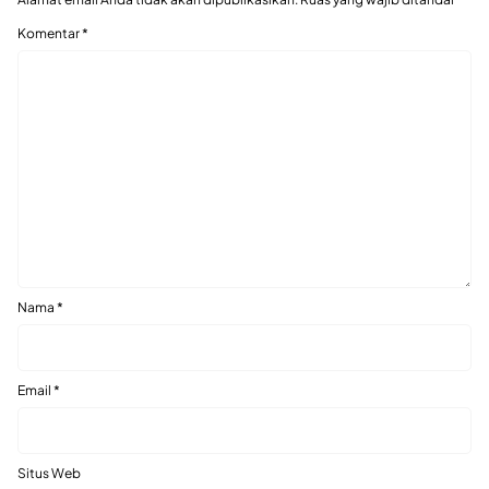
Komentar
*
Nama
*
Email
*
Situs Web