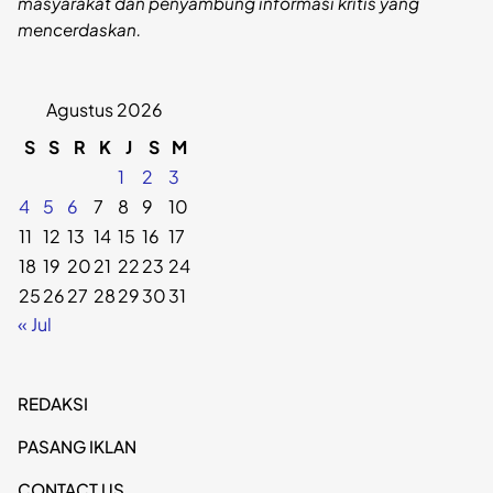
masyarakat dan penyambung informasi kritis yang
mencerdaskan.
Agustus 2026
S
S
R
K
J
S
M
1
2
3
4
5
6
7
8
9
10
11
12
13
14
15
16
17
18
19
20
21
22
23
24
25
26
27
28
29
30
31
« Jul
REDAKSI
PASANG IKLAN
CONTACT US