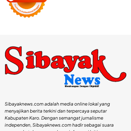
Sibayaknews.com adalah media online lokal yang
menyajikan berita terkini dan terpercaya seputar
Kabupaten Karo. Dengan semangat jurnalisme
independen, Sibayaknews.com hadir sebagai suara