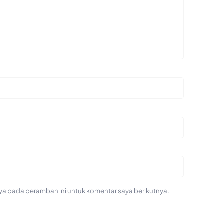
ya pada peramban ini untuk komentar saya berikutnya.