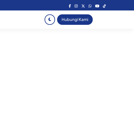
Hubungi Kami