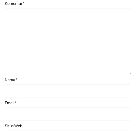
Komentar
*
Nama
*
Email
*
Situs Web