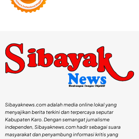
Sibayaknews.com adalah media online lokal yang
menyajikan berita terkini dan terpercaya seputar
Kabupaten Karo. Dengan semangat jurnalisme
independen, Sibayaknews.com hadir sebagai suara
masyarakat dan penyambung informasi kritis yang