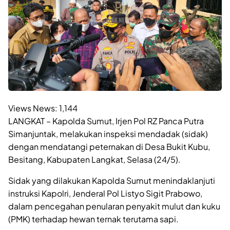
Views News:
1,144
LANGKAT – Kapolda Sumut, Irjen Pol RZ Panca Putra
Simanjuntak, melakukan inspeksi mendadak (sidak)
dengan mendatangi peternakan di Desa Bukit Kubu,
Besitang, Kabupaten Langkat, Selasa (24/5).
Sidak yang dilakukan Kapolda Sumut menindaklanjuti
instruksi Kapolri, Jenderal Pol Listyo Sigit Prabowo,
dalam pencegahan penularan penyakit mulut dan kuku
(PMK) terhadap hewan ternak terutama sapi.