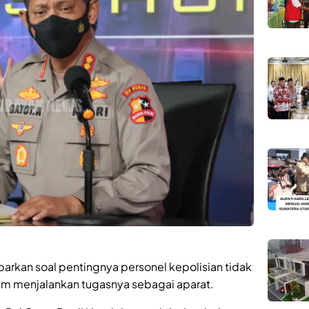
arkan soal pentingnya personel kepolisian tidak
am menjalankan tugasnya sebagai aparat.