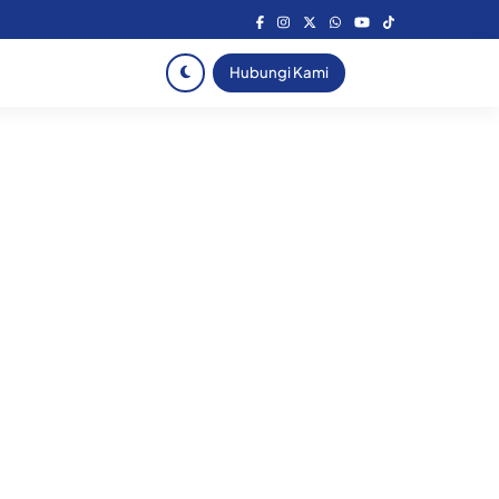
Hubungi Kami